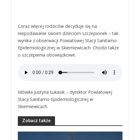
Coraz więcej rodziców decyduje się na
niepodawanie swoim dzieciom szczepionek – tak
wynika z obserwacji Powiatowej Stacji Sanitarno-
Epidemiologicznej w Skierniewicach. Chodzi także
o szczepienia obowiązkowe.
Mówiła Justyna Łukasik – dyrektor Powiatowej
Stacji Sanitarno-Epidemiologicznej w
Skierniewicach.
Zobacz także