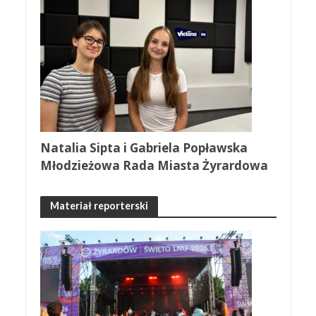
Natalia Sipta i Gabriela Popławska
Młodzieżowa Rada Miasta Żyrardowa
Materiał reporterski