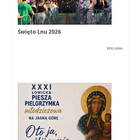
Święto Lnu 2026
REKLAMA