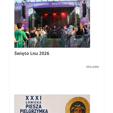
Święto Lnu 2026
REKLAMA