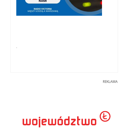
.
REKLAMA