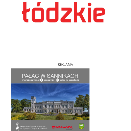
REKLAMA