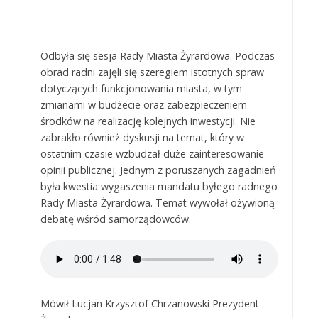
Odbyła się sesja Rady Miasta Żyrardowa. Podczas
obrad radni zajęli się szeregiem istotnych spraw
dotyczących funkcjonowania miasta, w tym
zmianami w budżecie oraz zabezpieczeniem
środków na realizację kolejnych inwestycji. Nie
zabrakło również dyskusji na temat, który w
ostatnim czasie wzbudzał duże zainteresowanie
opinii publicznej. Jednym z poruszanych zagadnień
była kwestia wygaszenia mandatu byłego radnego
Rady Miasta Żyrardowa. Temat wywołał ożywioną
debatę wśród samorządowców.
Mówił Lucjan Krzysztof Chrzanowski Prezydent