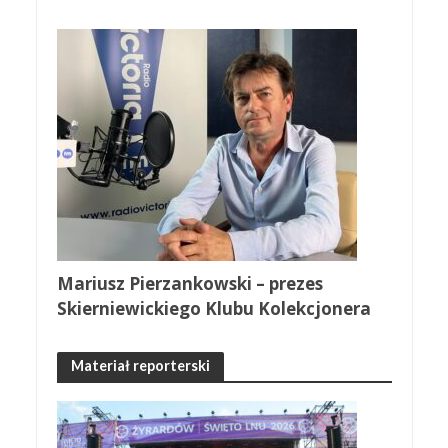
Mariusz Pierzankowski – prezes
Skierniewickiego Klubu Kolekcjonera
Materiał reporterski