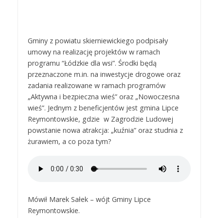
Gminy z powiatu skierniewickiego podpisały
umowy na realizację projektów w ramach
programu “Łódzkie dla wsi”. Środki będą
przeznaczone m.in. na inwestycje drogowe oraz
zadania realizowane w ramach programów
„Aktywna i bezpieczna wieś” oraz „Nowoczesna
wieś”. Jednym z beneficjentów jest gmina Lipce
Reymontowskie, gdzie w Zagrodzie Ludowej
powstanie nowa atrakcja: „kuźnia” oraz studnia z
żurawiem, a co poza tym?
Mówił Marek Sałek – wójt Gminy Lipce
Reymontowskie.