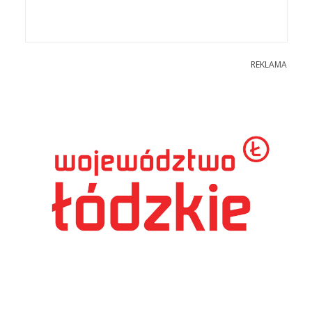
REKLAMA