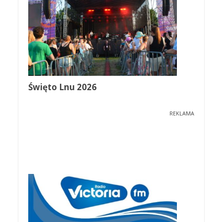
Święto Lnu 2026
REKLAMA