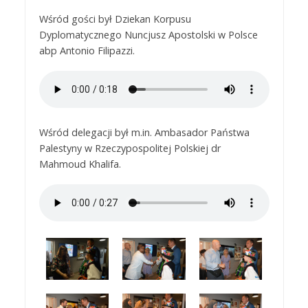
Wśród gości był Dziekan Korpusu
Dyplomatycznego Nuncjusz Apostolski w Polsce
abp Antonio Filipazzi.
Wśród delegacji był m.in. Ambasador Państwa
Palestyny w Rzeczypospolitej Polskiej dr
Mahmoud Khalifa.