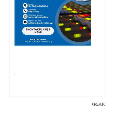
.
REKLAMA