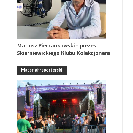
Mariusz Pierzankowski – prezes
Skierniewickiego Klubu Kolekcjonera
Materiał reporterski