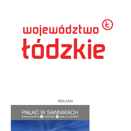
REKLAMA