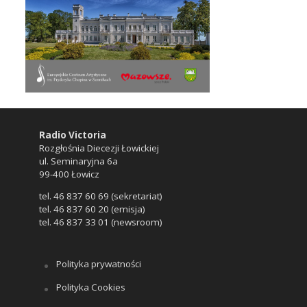
Radio Victoria
Rozgłośnia Diecezji Łowickiej
ul. Seminaryjna 6a
99-400 Łowicz
tel. 46 837 60 69 (sekretariat)
tel. 46 837 60 20 (emisja)
tel. 46 837 33 01 (newsroom)
Polityka prywatności
Polityka Cookies