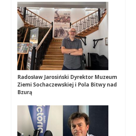
Radosław Jarosiński Dyrektor Muzeum
Ziemi Sochaczewskiej i Pola Bitwy nad
Bzurą