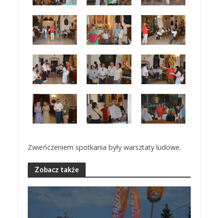
Zwieńczeniem spotkania były warsztaty ludowe.
Zobacz także