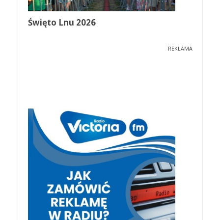
Święto Lnu 2026
REKLAMA