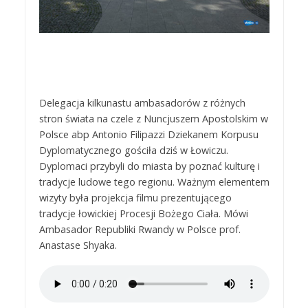
Delegacja kilkunastu ambasadorów z różnych
stron świata na czele z Nuncjuszem Apostolskim w
Polsce abp Antonio Filipazzi Dziekanem Korpusu
Dyplomatycznego gościła dziś w Łowiczu.
Dyplomaci przybyli do miasta by poznać kulturę i
tradycje ludowe tego regionu. Ważnym elementem
wizyty była projekcja filmu prezentującego
tradycje łowickiej Procesji Bożego Ciała. Mówi
Ambasador Republiki Rwandy w Polsce prof.
Anastase Shyaka.