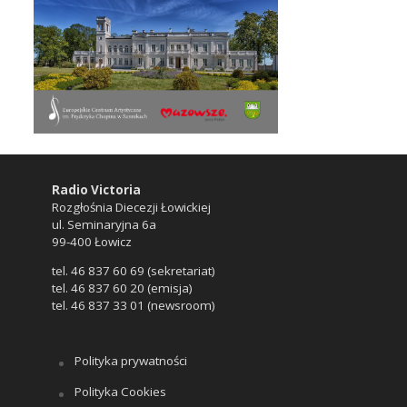
Radio Victoria
Rozgłośnia Diecezji Łowickiej
ul. Seminaryjna 6a
99-400 Łowicz
tel. 46 837 60 69 (sekretariat)
tel. 46 837 60 20 (emisja)
tel. 46 837 33 01 (newsroom)
Polityka prywatności
Polityka Cookies