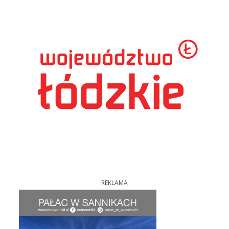
REKLAMA