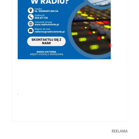
.
REKLAMA