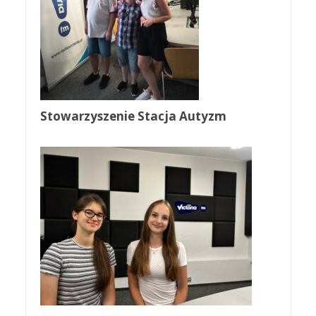
Stowarzyszenie Stacja Autyzm