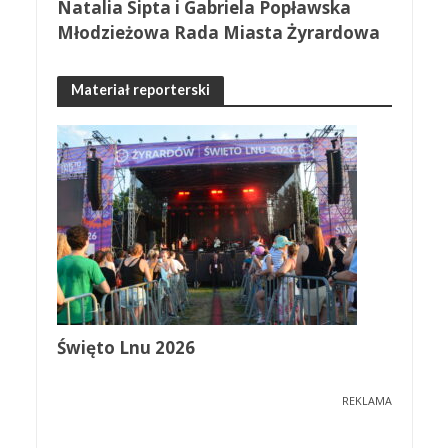
Natalia Sipta i Gabriela Popławska
Młodzieżowa Rada Miasta Żyrardowa
Materiał reporterski
Święto Lnu 2026
REKLAMA