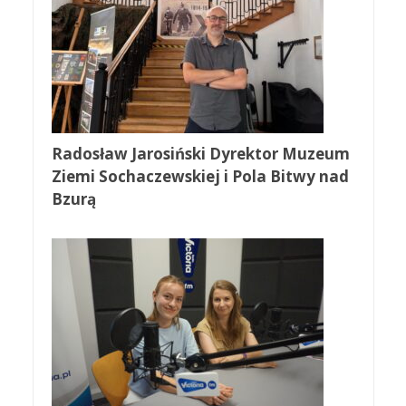
Radosław Jarosiński Dyrektor Muzeum
Ziemi Sochaczewskiej i Pola Bitwy nad
Bzurą