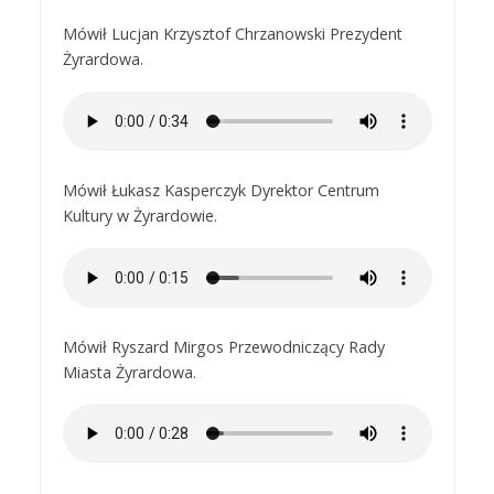
Mówił Lucjan Krzysztof Chrzanowski Prezydent
Żyrardowa.
Mówił Łukasz Kasperczyk Dyrektor Centrum
Kultury w Żyrardowie.
Mówił Ryszard Mirgos Przewodniczący Rady
Miasta Żyrardowa.