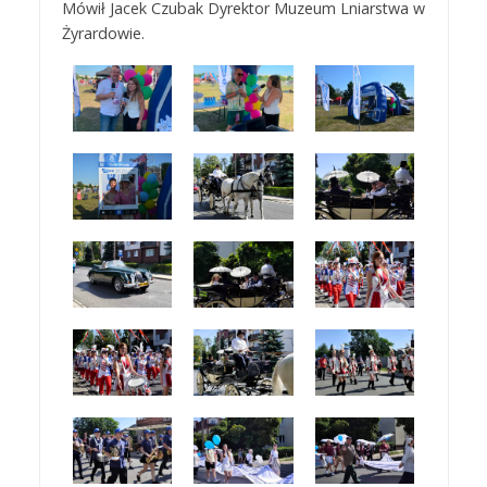
Mówił Jacek Czubak Dyrektor Muzeum Lniarstwa w
Żyrardowie.