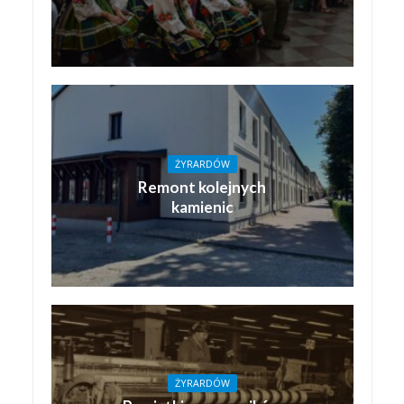
ŻYRARDÓW
Remont kolejnych
kamienic
ŻYRARDÓW