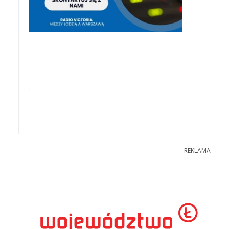
.
REKLAMA