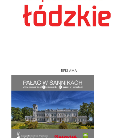
REKLAMA