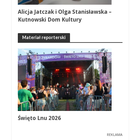
Alicja Jatczak i Olga Stanisławska –
Kutnowski Dom Kultury
Materiał reporterski
Święto Lnu 2026
REKLAMA