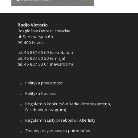
Radio Victoria
Rozgłośnia Diecezji Łowickiej
ul. Seminaryjna 6a
99-400 Łowicz
tel. 46 837 60 69 (sekretariat)
tel. 46 837 60 20 (emisja)
tel. 46 837 33 01 (newsroom)
Polityka prywatności
Polityka Cookies
Regulamin konkursów Radia Victoria (antena,
Facebook, Instagram)
Regulamin Listy przebojów i Alterlisty
Zasady przyznawania patronatów