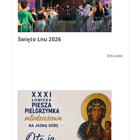
Święto Lnu 2026
REKLAMA