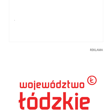
.
REKLAMA