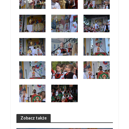
Zobacz także