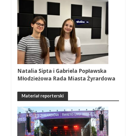
Natalia Sipta i Gabriela Popławska
Młodzieżowa Rada Miasta Żyrardowa
Materiał reporterski