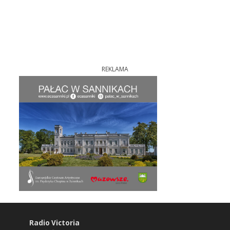
REKLAMA
Radio Victoria