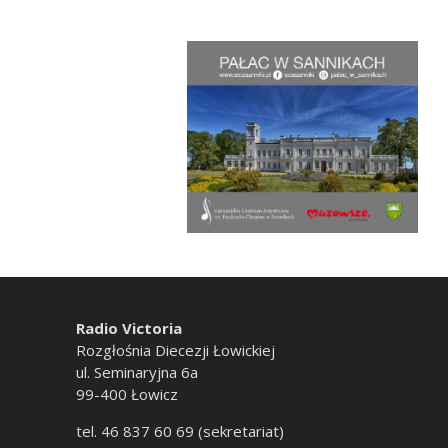
Radio Victoria
Rozgłośnia Diecezji Łowickiej
ul. Seminaryjna 6a
99-400 Łowicz
tel. 46 837 60 69 (sekretariat)