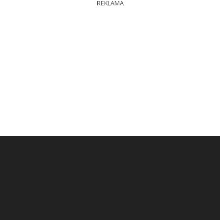
REKLAMA