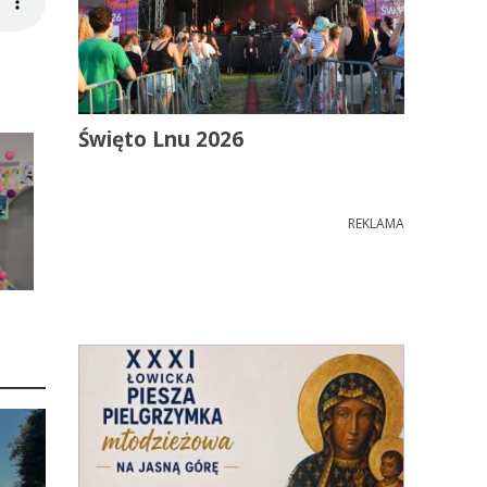
Święto Lnu 2026
REKLAMA