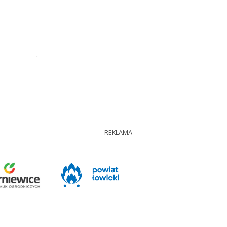
.
REKLAMA