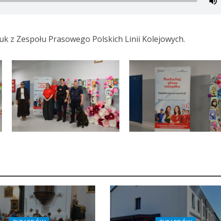
 z Zespołu Prasowego Polskich Linii Kolejowych.