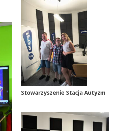
Stowarzyszenie Stacja Autyzm