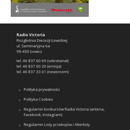
Radio Victoria
Rozgłośnia Diecezji Łowickiej
ul. Seminaryjna 6a
99-400 Łowicz
tel. 46 837 60 69 (sekretariat)
tel. 46 837 60 20 (emisja)
tel. 46 837 33 01 (newsroom)
Polityka prywatności
Polityka Cookies
Regulamin konkursów Radia Victoria (antena,
Facebook, Instagram)
Regulamin Listy przebojów i Alterlisty