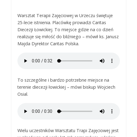
Warsztat Terapii Zajęciowej w Urzeczu świętuje
25-lecie istnienia. Placówkę prowadzi Caritas
Diecezji Łowickiej. To miejsce gdzie na co dzień
realizuje się miłość do bliźniego – mówił ks. Janusz
Majda Dyrektor Caritas Polska.
To szczególne i bardzo potrzebne miejsce na
terenie diecezji łowickiej – mówi biskup Wojciech
Osial.
Wielu uczestników Warsztatu Trapi Zajęciowej jest