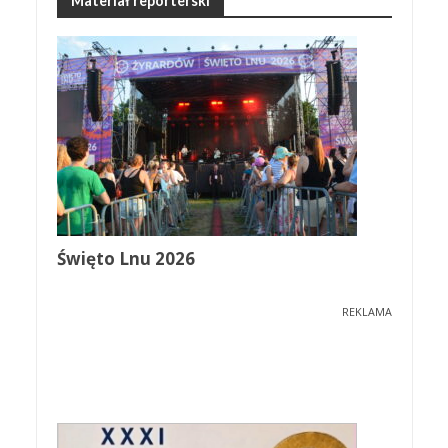
Materiał reporterski
Święto Lnu 2026
REKLAMA