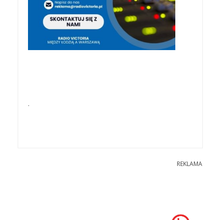
.
REKLAMA