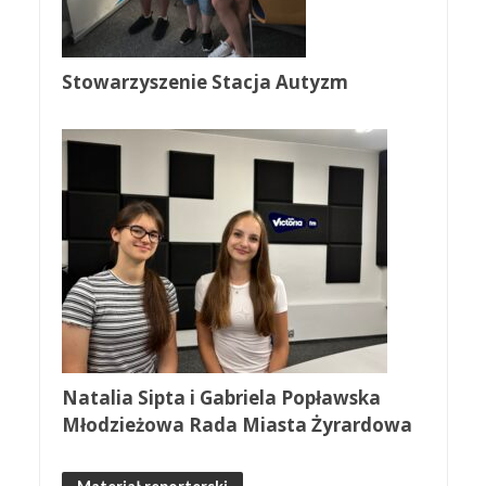
Stowarzyszenie Stacja Autyzm
Natalia Sipta i Gabriela Popławska
Młodzieżowa Rada Miasta Żyrardowa