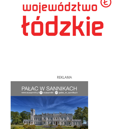
REKLAMA