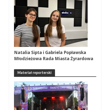
Natalia Sipta i Gabriela Popławska
Młodzieżowa Rada Miasta Żyrardowa
Materiał reporterski