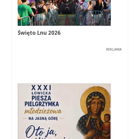
Święto Lnu 2026
REKLAMA