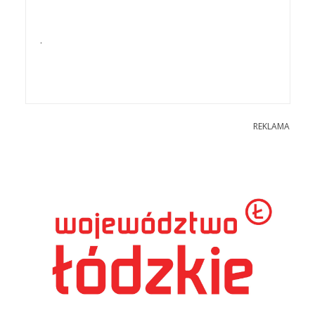
.
REKLAMA