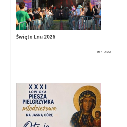
Święto Lnu 2026
REKLAMA