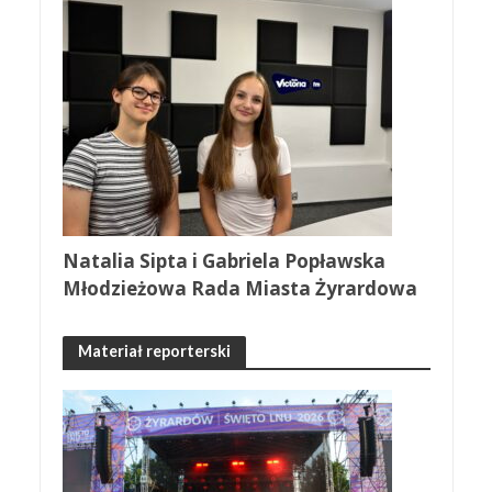
Natalia Sipta i Gabriela Popławska
Młodzieżowa Rada Miasta Żyrardowa
Materiał reporterski