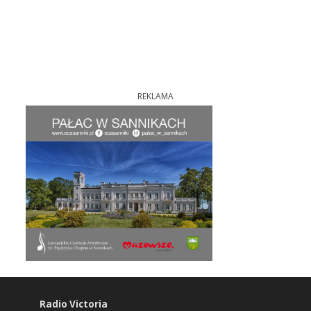
REKLAMA
Radio Victoria