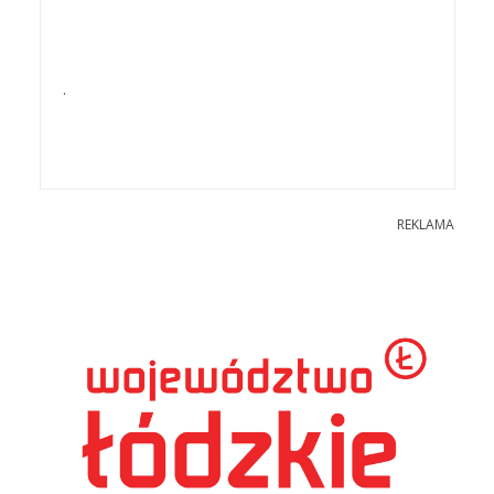
.
REKLAMA