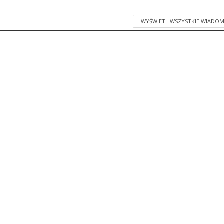
WYŚWIETL WSZYSTKIE WIADOM