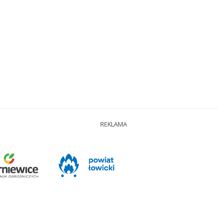
REKLAMA