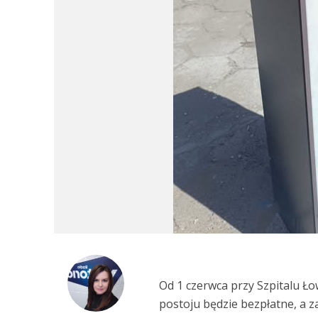
Od 1 czerwca przy Szpitalu Ł
postoju będzie bezpłatne, a 