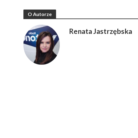
O Autorze
Renata Jastrzębska