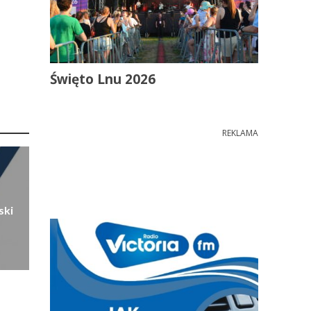
Święto Lnu 2026
REKLAMA
ski