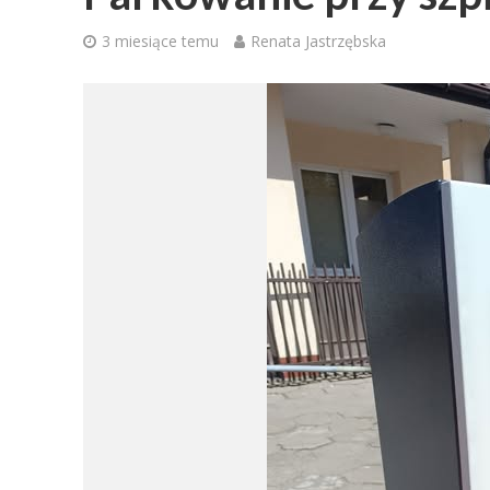
3 miesiące temu
Renata Jastrzębska