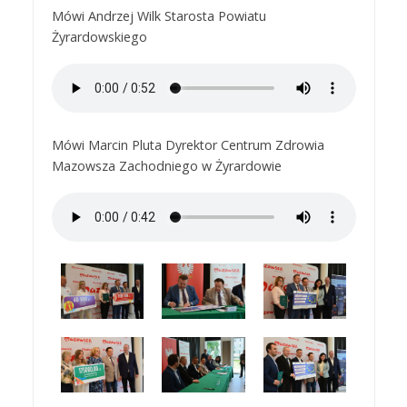
Mówi Andrzej Wilk Starosta Powiatu
Żyrardowskiego
Mówi Marcin Pluta Dyrektor Centrum Zdrowia
Mazowsza Zachodniego w Żyrardowie