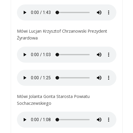
Mówi Lucjan Krzysztof Chrzanowski Prezydent
Żyrardowa
Mówi Jolanta Gonta Starosta Powiatu
Sochaczewskiego