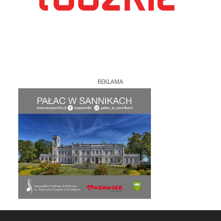
REKLAMA