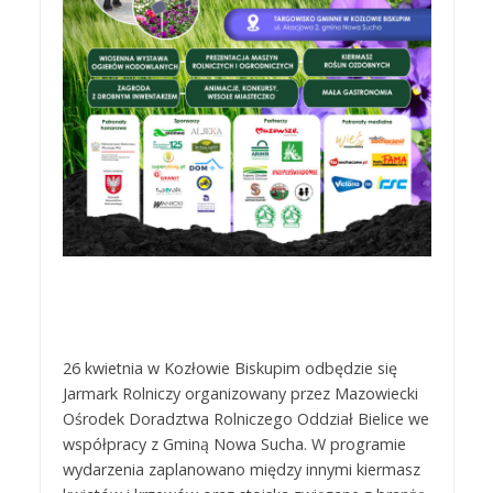
26 kwietnia w Kozłowie Biskupim odbędzie się
Jarmark Rolniczy organizowany przez Mazowiecki
Ośrodek Doradztwa Rolniczego Oddział Bielice we
współpracy z Gminą Nowa Sucha. W programie
wydarzenia zaplanowano między innymi kiermasz