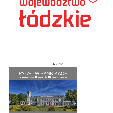
REKLAMA