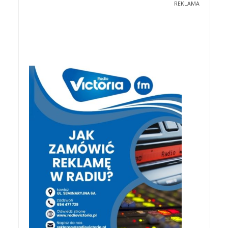
REKLAMA