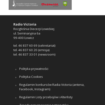
Radio Victoria
Rozgłośnia Diecezji Łowickiej
ul. Seminaryjna 6a
99-400 Łowicz
tel. 46 837 60 69 (sekretariat)
tel. 46 837 60 20 (emisja)
tel. 46 837 33 01 (newsroom)
Polityka prywatności
Polityka Cookies
Regulamin konkursów Radia Victoria (antena,
Facebook, Instagram)
Regulamin Listy przebojów i Alterlisty
Zasady przyznawania patronatów