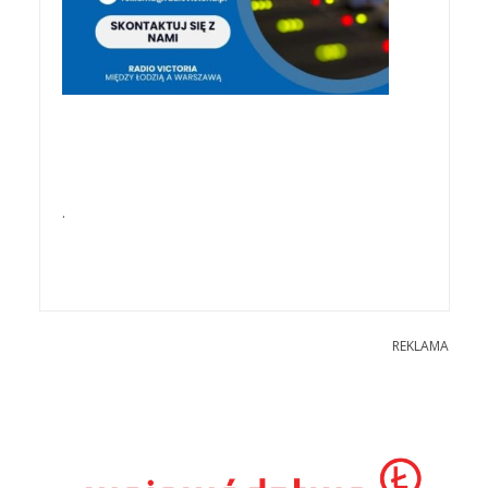
.
REKLAMA