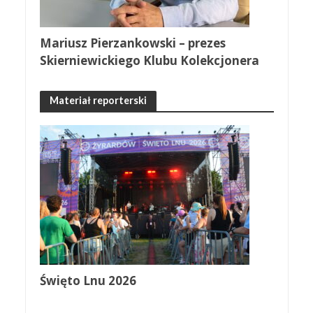
Mariusz Pierzankowski – prezes
Skierniewickiego Klubu Kolekcjonera
Materiał reporterski
Święto Lnu 2026