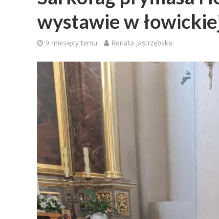
wystawie w łowickie
9 miesięcy temu
Renata Jastrzębska