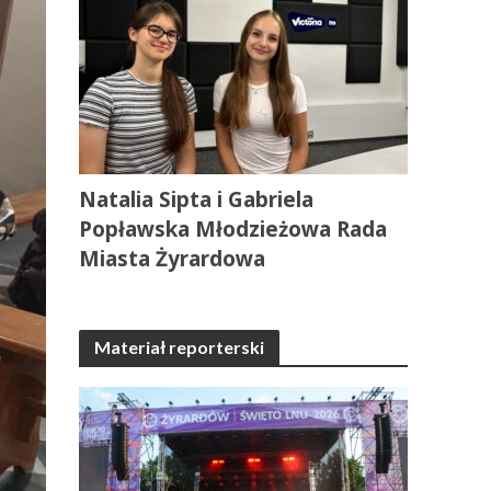
Natalia Sipta i Gabriela
Popławska Młodzieżowa Rada
Miasta Żyrardowa
Materiał reporterski