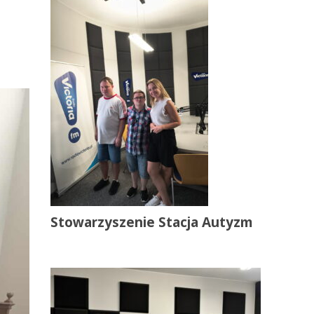
Stowarzyszenie Stacja Autyzm