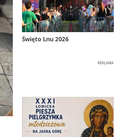
Święto Lnu 2026
REKLAMA