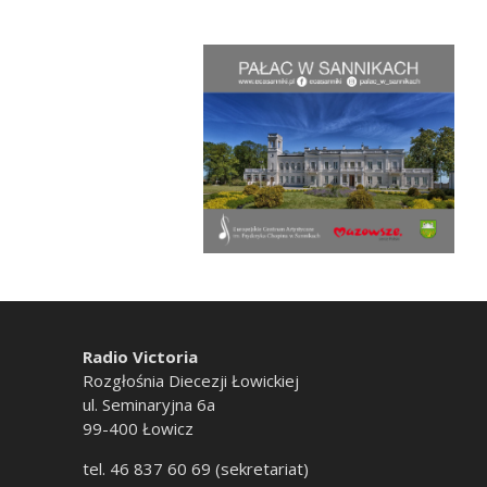
Radio Victoria
Rozgłośnia Diecezji Łowickiej
ul. Seminaryjna 6a
99-400 Łowicz
tel. 46 837 60 69 (sekretariat)