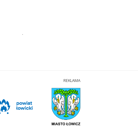
.
REKLAMA