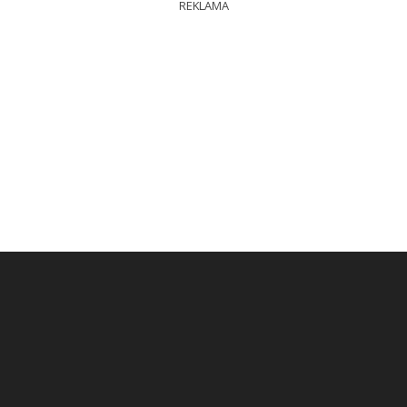
REKLAMA