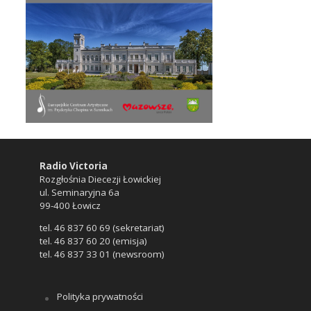
Radio Victoria
Rozgłośnia Diecezji Łowickiej
ul. Seminaryjna 6a
99-400 Łowicz
tel. 46 837 60 69 (sekretariat)
tel. 46 837 60 20 (emisja)
tel. 46 837 33 01 (newsroom)
Polityka prywatności