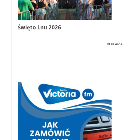
Święto Lnu 2026
REKLAMA