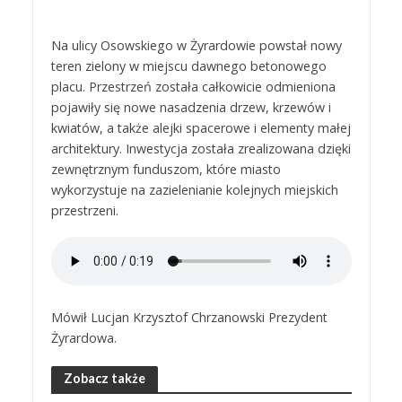
Na ulicy Osowskiego w Żyrardowie powstał nowy
teren zielony w miejscu dawnego betonowego
placu. Przestrzeń została całkowicie odmieniona
pojawiły się nowe nasadzenia drzew, krzewów i
kwiatów, a także alejki spacerowe i elementy małej
architektury. Inwestycja została zrealizowana dzięki
zewnętrznym funduszom, które miasto
wykorzystuje na zazielenianie kolejnych miejskich
przestrzeni.
Mówił Lucjan Krzysztof Chrzanowski Prezydent
Żyrardowa.
Zobacz także