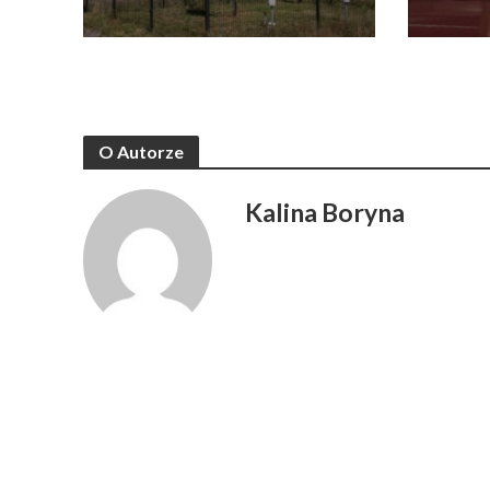
O Autorze
Kalina Boryna