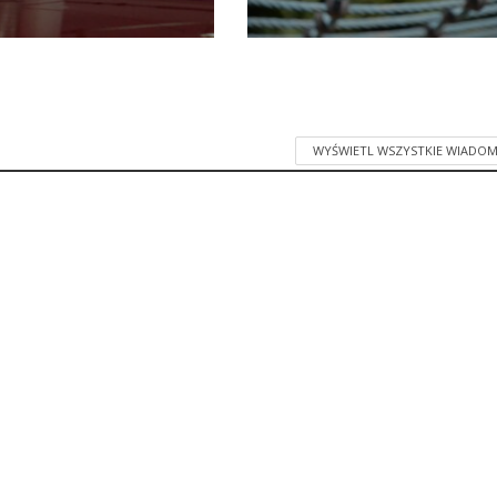
WYŚWIETL WSZYSTKIE WIADOM