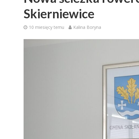
Skierniewice
10 miesięcy temu
Kalina Boryna