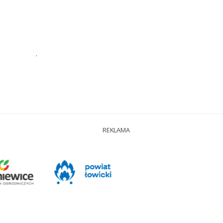
.
REKLAMA