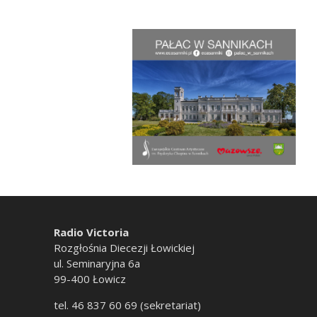
Radio Victoria
Rozgłośnia Diecezji Łowickiej
ul. Seminaryjna 6a
99-400 Łowicz
tel. 46 837 60 69 (sekretariat)