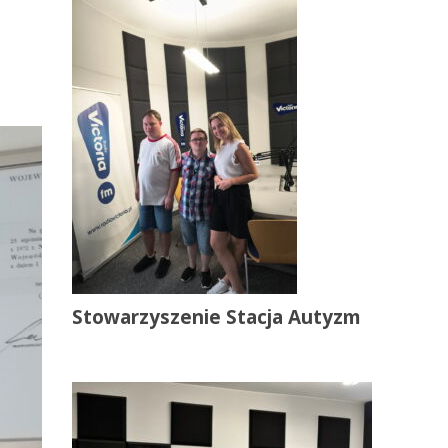
Stowarzyszenie Stacja Autyzm