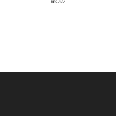
REKLAMA