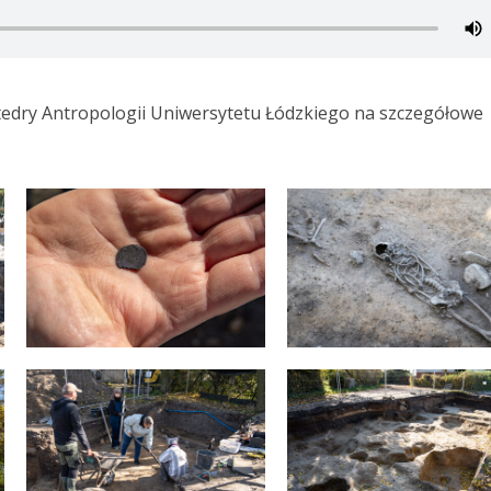
Katedry Antropologii Uniwersytetu Łódzkiego na szczegółowe