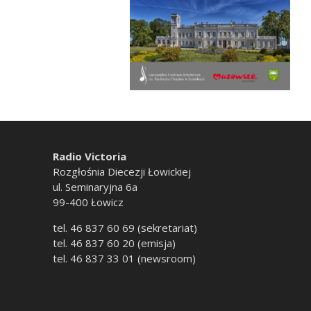
Radio Victoria
Rozgłośnia Diecezji Łowickiej
ul. Seminaryjna 6a
99-400 Łowicz
tel. 46 837 60 69 (sekretariat)
tel. 46 837 60 20 (emisja)
tel. 46 837 33 01 (newsroom)