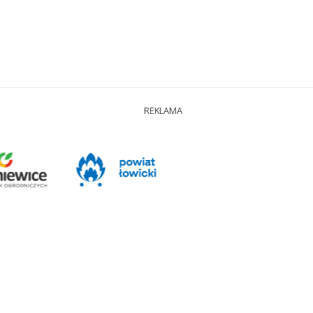
REKLAMA