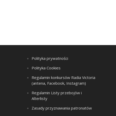
Polityka prywatności
Polityka Cookies
Regulamin konkursów Radia Victoria
(antena, Facebook, Instagram)
Regulamin Listy przebojów i
Alterlisty
Zasady przyznawania patronatów