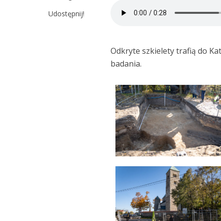
Udostępnij!
Odkryte szkielety trafią do 
badania.