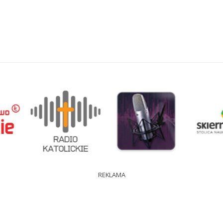
REKLAMA