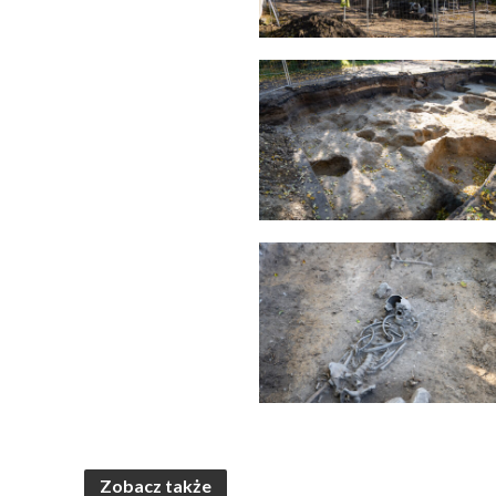
Zobacz także