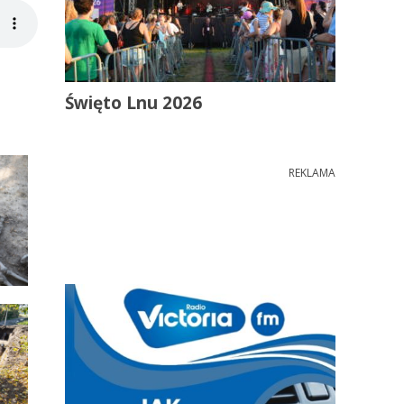
Święto Lnu 2026
REKLAMA