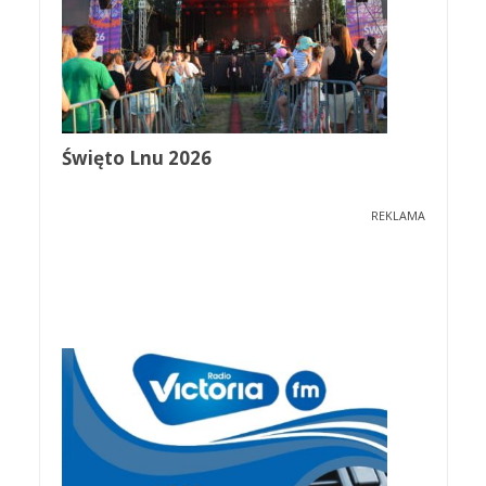
Święto Lnu 2026
REKLAMA