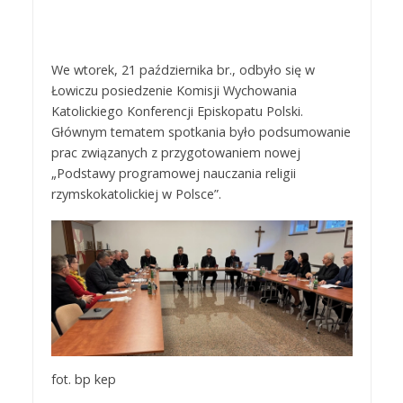
We wtorek, 21 października br., odbyło się w
Łowiczu posiedzenie Komisji Wychowania
Katolickiego Konferencji Episkopatu Polski.
Głównym tematem spotkania było podsumowanie
prac związanych z przygotowaniem nowej
„Podstawy programowej nauczania religii
rzymskokatolickiej w Polsce”.
fot. bp kep