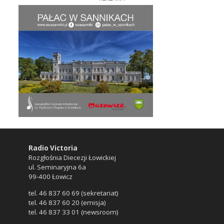
Radio Victoria
Rozgłośnia Diecezji Łowickiej
ul. Seminaryjna 6a
99-400 Łowicz
tel. 46 837 60 69 (sekretariat)
tel. 46 837 60 20 (emisja)
tel. 46 837 33 01 (newsroom)