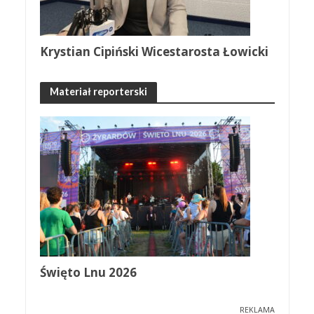
Krystian Cipiński Wicestarosta Łowicki
Materiał reporterski
Święto Lnu 2026
REKLAMA