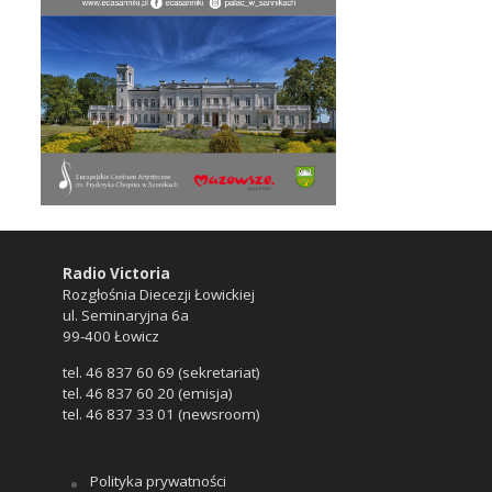
Radio Victoria
Rozgłośnia Diecezji Łowickiej
ul. Seminaryjna 6a
99-400 Łowicz
tel. 46 837 60 69 (sekretariat)
tel. 46 837 60 20 (emisja)
tel. 46 837 33 01 (newsroom)
Polityka prywatności