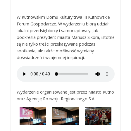
W Kutnowskim Domu Kultury trwa III Kutnowskie
Forum Gospodarcze. W wydarzeniu biorą udział
lokalni przedsiębiorcy i samorządowcy. Jak
podkreśla prezydent miasta Mariusz Sikora, istotne
są nie tylko treści przekazywane podczas
spotkania, ale także możliwość wymiany
doświadczeń i wzajemnej inspiracji.
Wydarzenie organizowane jest przez Miasto Kutno
oraz Agencję Rozwoju Regionalnego S.A