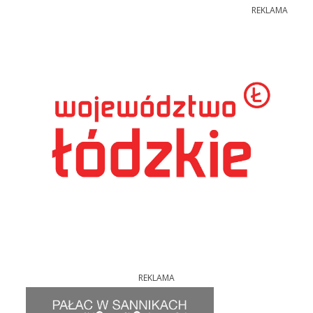
REKLAMA
REKLAMA