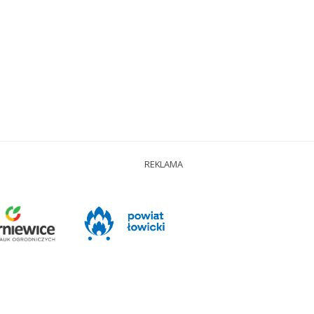
REKLAMA