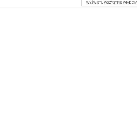
WYŚWIETL WSZYSTKIE WIADOM