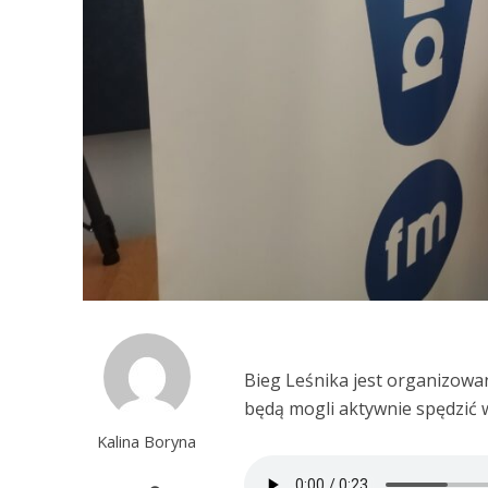
Bieg Leśnika jest organizowa
będą mogli aktywnie spędzić w
Kalina Boryna