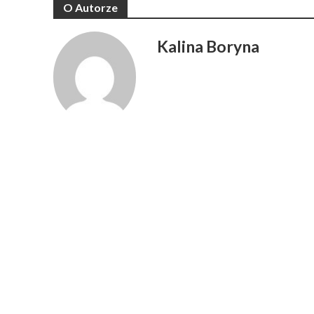
O Autorze
Kalina Boryna