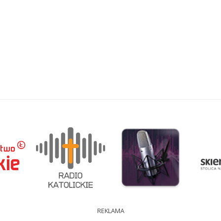
REKLAMA