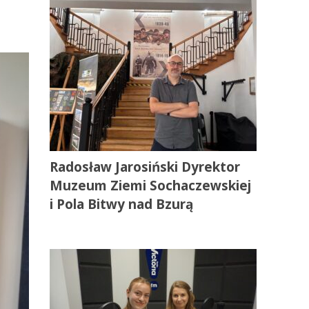
Radosław Jarosiński Dyrektor
Muzeum Ziemi Sochaczewskiej
i Pola Bitwy nad Bzurą