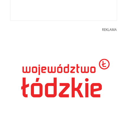
REKLAMA