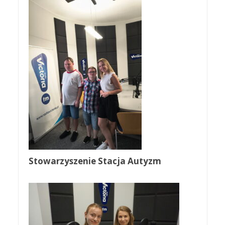
Stowarzyszenie Stacja Autyzm