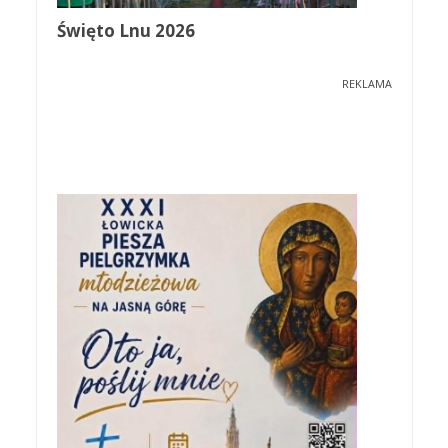
Święto Lnu 2026
REKLAMA