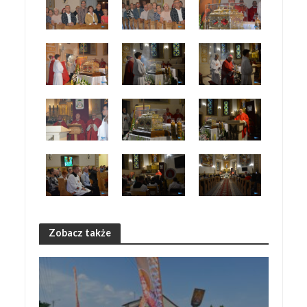
Zobacz także