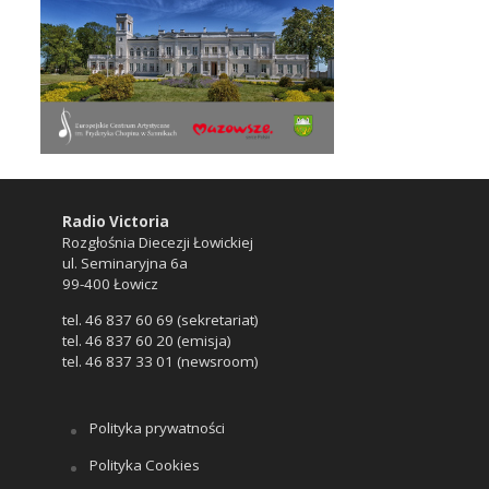
Radio Victoria
Rozgłośnia Diecezji Łowickiej
ul. Seminaryjna 6a
99-400 Łowicz
tel. 46 837 60 69 (sekretariat)
tel. 46 837 60 20 (emisja)
tel. 46 837 33 01 (newsroom)
Polityka prywatności
Polityka Cookies