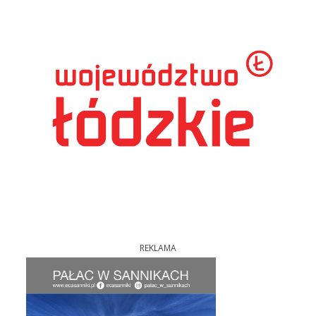
REKLAMA