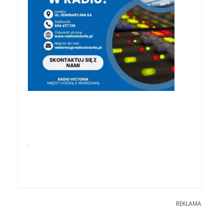
.
REKLAMA