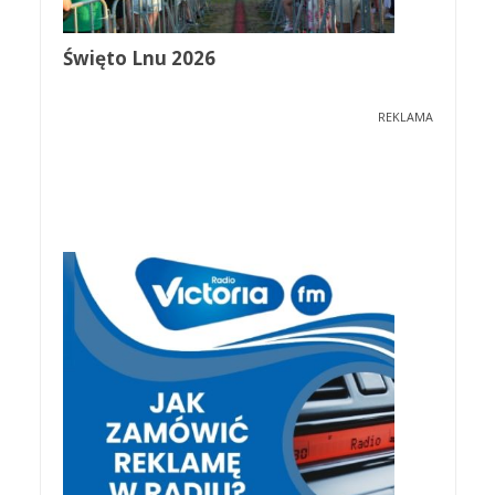
Święto Lnu 2026
REKLAMA