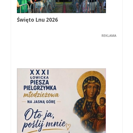
Święto Lnu 2026
REKLAMA