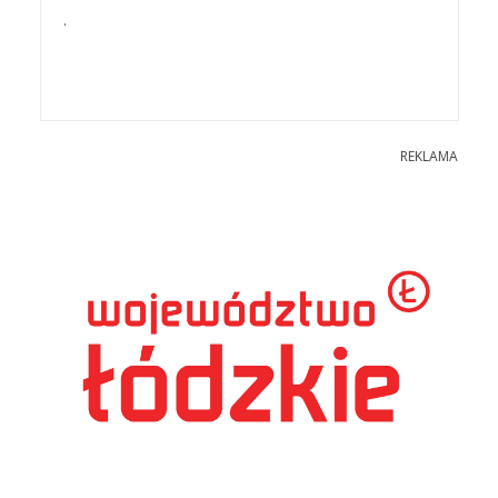
.
REKLAMA