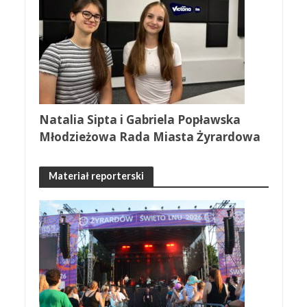
Natalia Sipta i Gabriela Popławska
Młodzieżowa Rada Miasta Żyrardowa
Materiał reporterski