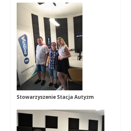
Stowarzyszenie Stacja Autyzm