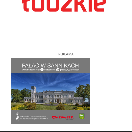
REKLAMA