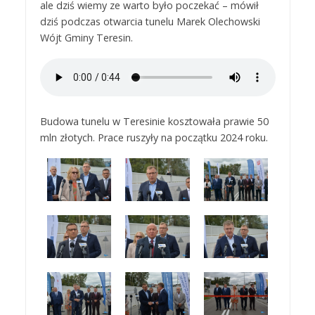
ale dziś wiemy ze warto było poczekać – mówił
dziś podczas otwarcia tunelu Marek Olechowski
Wójt Gminy Teresin.
Budowa tunelu w Teresinie kosztowała prawie 50
mln złotych. Prace ruszyły na początku 2024 roku.