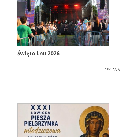
Święto Lnu 2026
REKLAMA