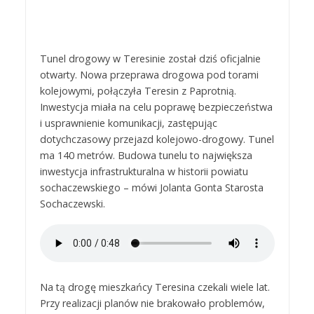
Tunel drogowy w Teresinie został dziś oficjalnie
otwarty. Nowa przeprawa drogowa pod torami
kolejowymi, połączyła Teresin z Paprotnią.
Inwestycja miała na celu poprawę bezpieczeństwa
i usprawnienie komunikacji, zastępując
dotychczasowy przejazd kolejowo-drogowy. Tunel
ma 140 metrów. Budowa tunelu to największa
inwestycja infrastrukturalna w historii powiatu
sochaczewskiego – mówi Jolanta Gonta Starosta
Sochaczewski.
Na tą drogę mieszkańcy Teresina czekali wiele lat.
Przy realizacji planów nie brakowało problemów,