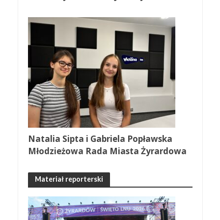
Natalia Sipta i Gabriela Popławska
Młodzieżowa Rada Miasta Żyrardowa
Materiał reporterski