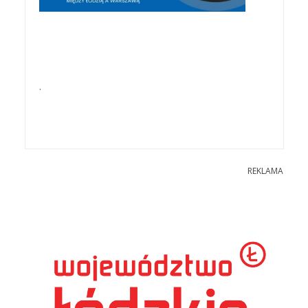
.
REKLAMA