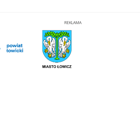
REKLAMA