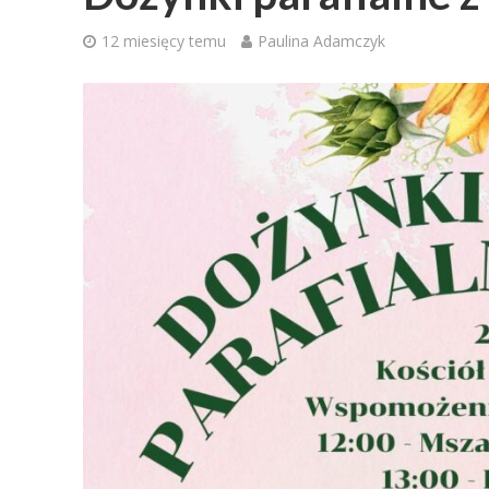
12 miesięcy temu
Paulina Adamczyk