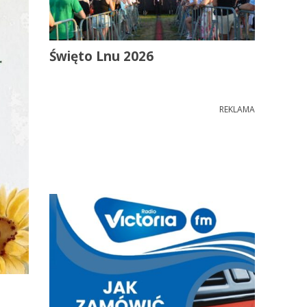
Święto Lnu 2026
REKLAMA