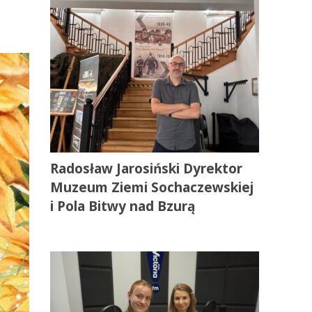
Radosław Jarosiński Dyrektor
Muzeum Ziemi Sochaczewskiej
i Pola Bitwy nad Bzurą