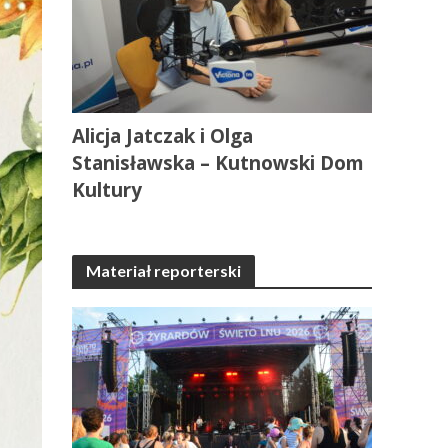
Alicja Jatczak i Olga
Stanisławska – Kutnowski Dom
Kultury
Materiał reporterski