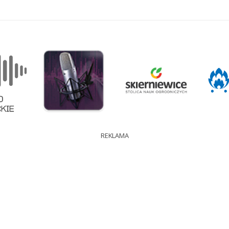
REKLAMA