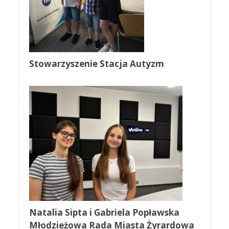
Stowarzyszenie Stacja Autyzm
Natalia Sipta i Gabriela Popławska
Młodzieżowa Rada Miasta Żyrardowa