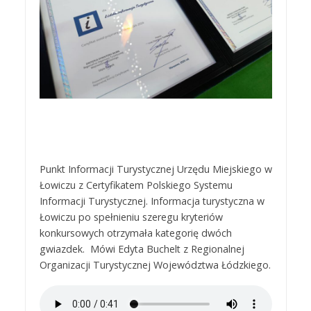
Punkt Informacji Turystycznej Urzędu Miejskiego w
Łowiczu z Certyfikatem Polskiego Systemu
Informacji Turystycznej. Informacja turystyczna w
Łowiczu po spełnieniu szeregu kryteriów
konkursowych otrzymała kategorię dwóch
gwiazdek. Mówi Edyta Buchelt z Regionalnej
Organizacji Turystycznej Województwa Łódzkiego.