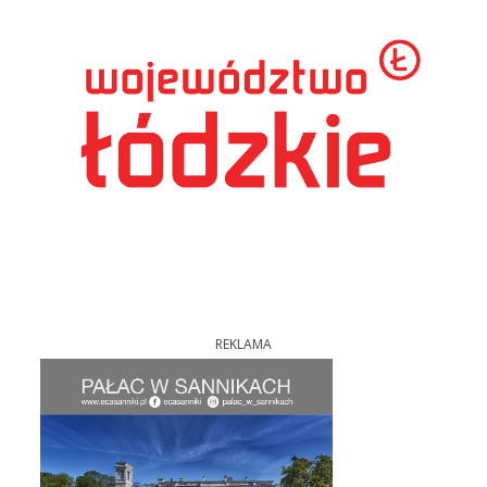
REKLAMA