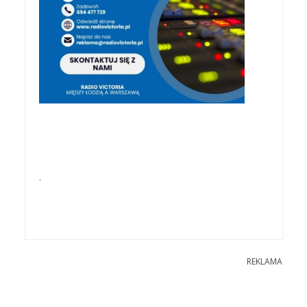
.
REKLAMA