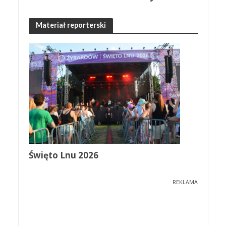
Materiał reporterski
Święto Lnu 2026
REKLAMA