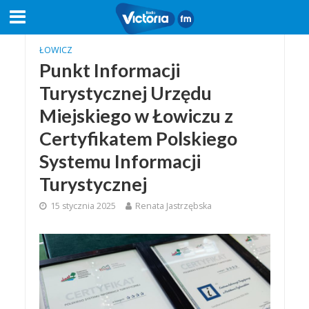
ŁOWICZ
Punkt Informacji
Turystycznej Urzędu
Miejskiego w Łowiczu z
Certyfikatem Polskiego
Systemu Informacji
Turystycznej
15 stycznia 2025
Renata Jastrzębska