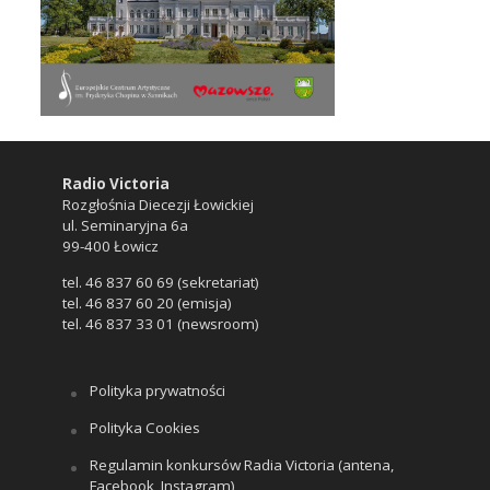
Radio Victoria
Rozgłośnia Diecezji Łowickiej
ul. Seminaryjna 6a
99-400 Łowicz
tel. 46 837 60 69 (sekretariat)
tel. 46 837 60 20 (emisja)
tel. 46 837 33 01 (newsroom)
Polityka prywatności
Polityka Cookies
Regulamin konkursów Radia Victoria (antena,
Facebook, Instagram)