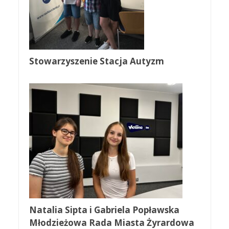
Stowarzyszenie Stacja Autyzm
Natalia Sipta i Gabriela Popławska
Młodzieżowa Rada Miasta Żyrardowa