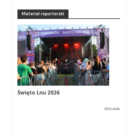
Materiał reporterski
Święto Lnu 2026
REKLAMA