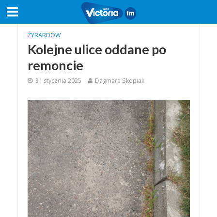
ŻYRARDÓW
Kolejne ulice oddane po
remoncie
31 stycznia 2025
Dagmara Skopiak