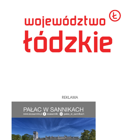
REKLAMA