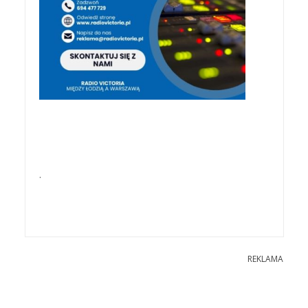
.
REKLAMA