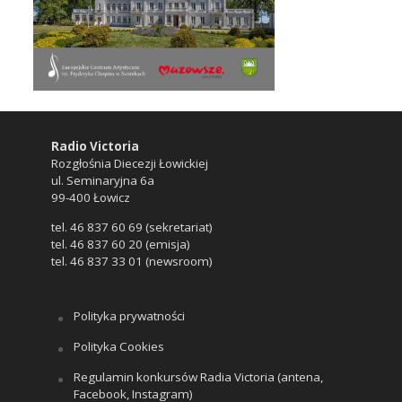
Radio Victoria
Rozgłośnia Diecezji Łowickiej
ul. Seminaryjna 6a
99-400 Łowicz
tel. 46 837 60 69 (sekretariat)
tel. 46 837 60 20 (emisja)
tel. 46 837 33 01 (newsroom)
Polityka prywatności
Polityka Cookies
Regulamin konkursów Radia Victoria (antena,
Facebook, Instagram)