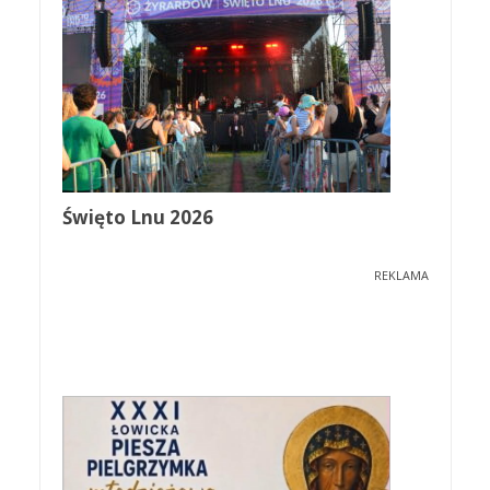
Święto Lnu 2026
REKLAMA