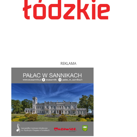
REKLAMA