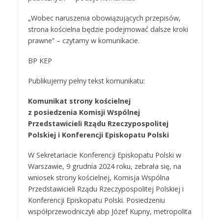
„Wobec naruszenia obowiązujących przepisów,
strona kościelna będzie podejmować dalsze kroki
prawne” – czytamy w komunikacie.
BP KEP
Publikujemy pełny tekst komunikatu:
Komunikat strony kościelnej
z posiedzenia Komisji Wspólnej
Przedstawicieli Rządu Rzeczypospolitej
Polskiej i Konferencji Episkopatu Polski
W Sekretariacie Konferencji Episkopatu Polski w
Warszawie, 9 grudnia 2024 roku, zebrała się, na
wniosek strony kościelnej, Komisja Wspólna
Przedstawicieli Rządu Rzeczypospolitej Polskiej i
Konferencji Episkopatu Polski. Posiedzeniu
współprzewodniczyli abp Józef Kupny, metropolita