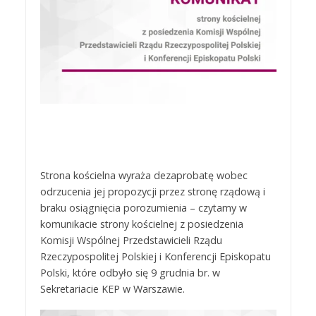
Strona kościelna wyraża dezaprobatę wobec
odrzucenia jej propozycji przez stronę rządową i
braku osiągnięcia porozumienia – czytamy w
komunikacie strony kościelnej z posiedzenia
Komisji Wspólnej Przedstawicieli Rządu
Rzeczypospolitej Polskiej i Konferencji Episkopatu
Polski, które odbyło się 9 grudnia br. w
Sekretariacie KEP w Warszawie.