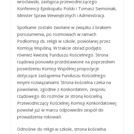
wrocławski, zastępca przewodniczącego
Konferencji Episkopatu Polski i Tomasz Siemoniak,
Minister Spraw Wewnętrznych i Administracji.
Spotkanie zostało zwołane w związku z brakiem
porozumienia, po rozmowach w ramach
Podkomisji ds. religii w szkole, powołanej przez
Komisję Wspólną. W trakcie obrad podjęto
również kwestię Funduszu Kościelnego. Strona
rządowa ponowiła przedstawione na poprzednim
posiedzeniu Komisji Wspólnej propozycje
dotyczące zastąpienia Funduszu Kościelnego
innymi rozwiązaniami. Strona kościelna czeka na
powołanie, zgodnie z Konkordatem, zespołu
rządowego do rozmów ze stroną kościelną.
Przewodniczący Kościelnej Komisji Konkordatowej
powołał już w marcu odpowiedni zespół do
prowadzenia rokowań.
Odnośnie do religii w szkole, strona kościelna