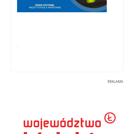
.
REKLAMA