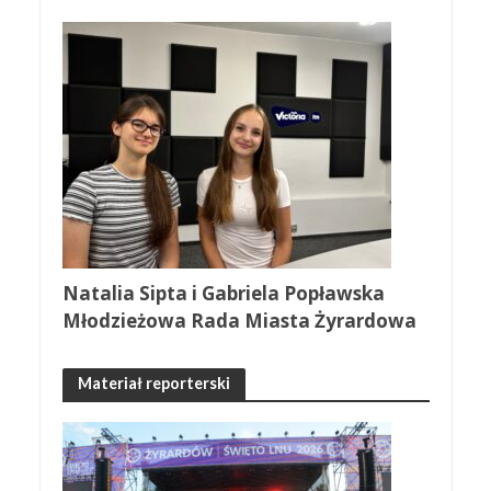
Natalia Sipta i Gabriela Popławska
Młodzieżowa Rada Miasta Żyrardowa
Materiał reporterski