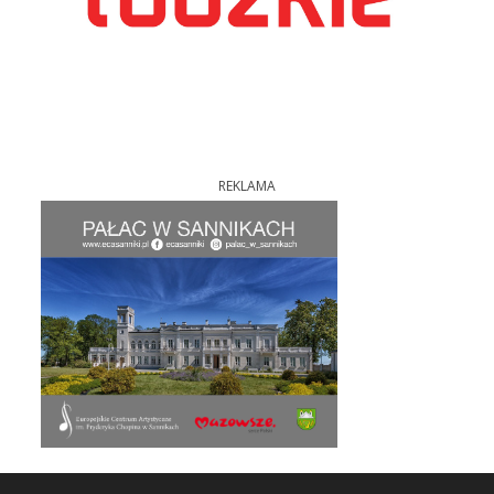
REKLAMA