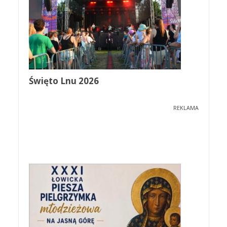
Święto Lnu 2026
REKLAMA