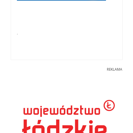
.
REKLAMA