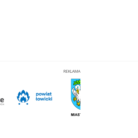
REKLAMA