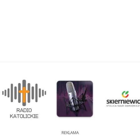
REKLAMA