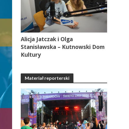
Alicja Jatczak i Olga
Stanisławska – Kutnowski Dom
Kultury
Materiał reporterski