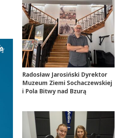
Radosław Jarosiński Dyrektor
Muzeum Ziemi Sochaczewskiej
i Pola Bitwy nad Bzurą