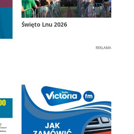
Święto Lnu 2026
REKLAMA