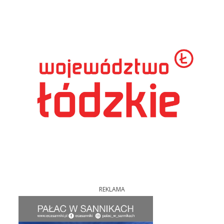
REKLAMA