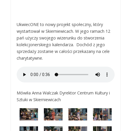
UkwiecONE to nowy projekt społeczny, który
wystartował w Skierniewicach. W jego ramach 12
pań użyczy swojego wizerunku do stworzenia
kolekcjonerskiego kalendarza. Dochód z jego
sprzedaży zostanie w całości przekazany na cele
charytatywne.
Mówiła Anna Walczak Dyrektor Centrum Kultury i
Sztuki w Skierniewicach