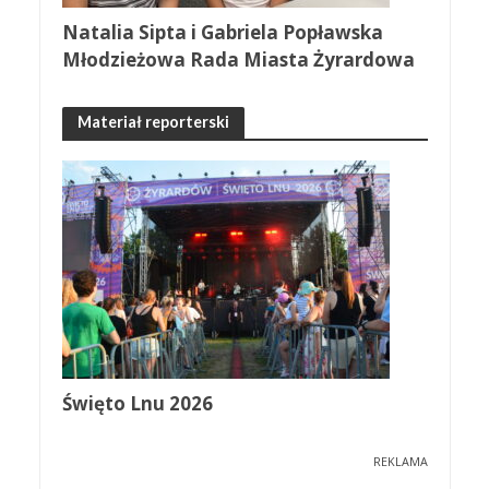
Natalia Sipta i Gabriela Popławska
Młodzieżowa Rada Miasta Żyrardowa
Materiał reporterski
Święto Lnu 2026
REKLAMA