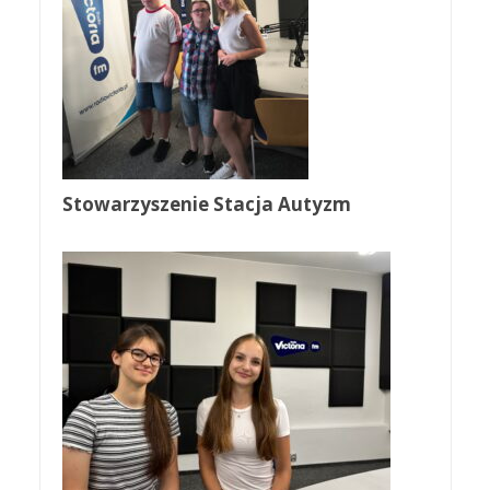
Stowarzyszenie Stacja Autyzm