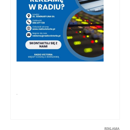
.
REKLAMA