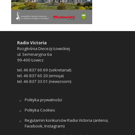
Radio Victoria
Rozgłośnia Diecezji Łowickiej
ul. Seminaryjna 6a
99-400 Łowicz
tel. 46 837 60 69 (sekretariat)
tel. 46 837 60 20 (emisja)
tel. 46 837 33 01 (newsroom)
Polityka prywatności
Polityka Cookies
Regulamin konkursów Radia Victoria (antena,
Facebook, Instagram)