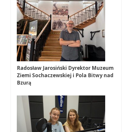
Radosław Jarosiński Dyrektor Muzeum
Ziemi Sochaczewskiej i Pola Bitwy nad
Bzurą