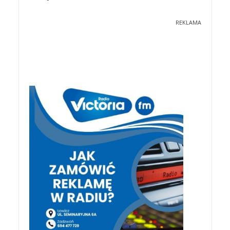
REKLAMA