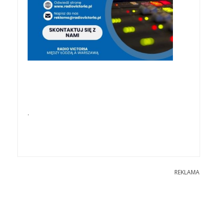
.
REKLAMA