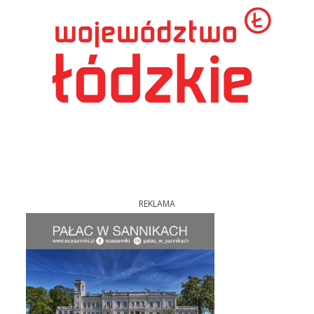
REKLAMA