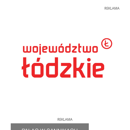
REKLAMA
REKLAMA