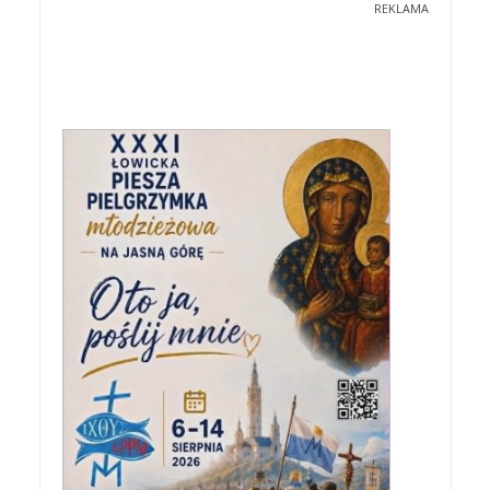
REKLAMA