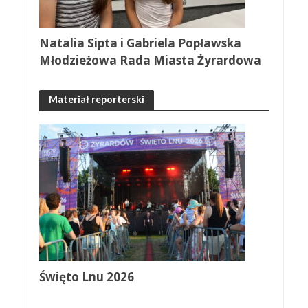
Natalia Sipta i Gabriela Popławska
Młodzieżowa Rada Miasta Żyrardowa
Materiał reporterski
Święto Lnu 2026