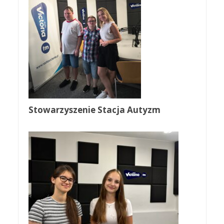
Stowarzyszenie Stacja Autyzm