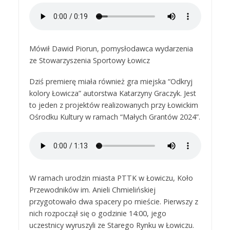
Mówił Dawid Piorun, pomysłodawca wydarzenia
ze Stowarzyszenia Sportowy Łowicz
Dziś premierę miała również gra miejska “Odkryj
kolory Łowicza” autorstwa Katarzyny Graczyk. Jest
to jeden z projektów realizowanych przy Łowickim
Ośrodku Kultury w ramach “Małych Grantów 2024”.
W ramach urodzin miasta PTTK w Łowiczu, Koło
Przewodników im. Anieli Chmielińskiej
przygotowało dwa spacery po mieście. Pierwszy z
nich rozpoczął się o godzinie 14:00, jego
uczestnicy wyruszyli ze Starego Rynku w Łowiczu.