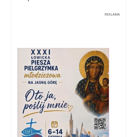
REKLAMA