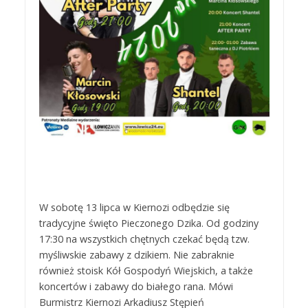
W sobotę 13 lipca w Kiernozi odbędzie się
tradycyjne święto Pieczonego Dzika. Od godziny
17:30 na wszystkich chętnych czekać będą tzw.
myśliwskie zabawy z dzikiem. Nie zabraknie
również stoisk Kół Gospodyń Wiejskich, a także
koncertów i zabawy do białego rana. Mówi
Burmistrz Kiernozi Arkadiusz Stępień