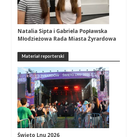
Natalia Sipta i Gabriela Popławska
Młodzieżowa Rada Miasta Żyrardowa
Materiał reporterski
Święto Lnu 2026