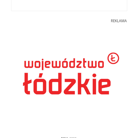
REKLAMA