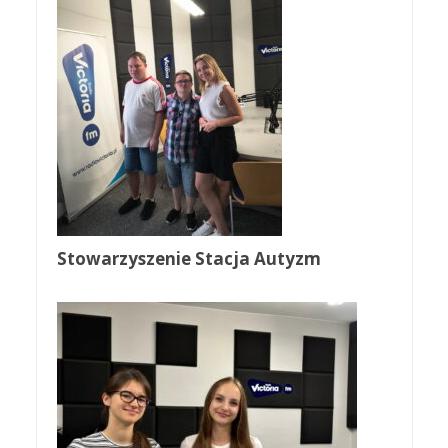
Stowarzyszenie Stacja Autyzm