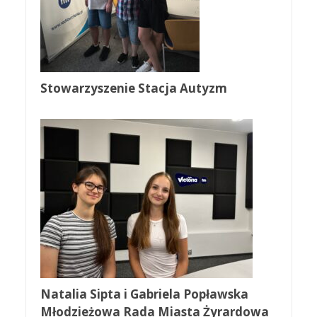
Stowarzyszenie Stacja Autyzm
Natalia Sipta i Gabriela Popławska
Młodzieżowa Rada Miasta Żyrardowa