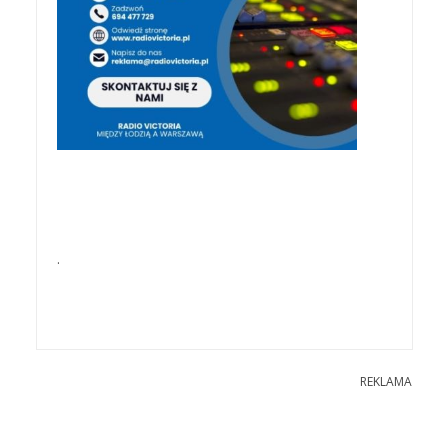
.
REKLAMA