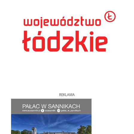
REKLAMA