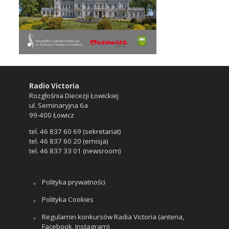
Radio Victoria
Rozgłośnia Diecezji Łowickiej
ul. Seminaryjna 6a
99-400 Łowicz
tel. 46 837 60 69 (sekretariat)
tel. 46 837 60 20 (emisja)
tel. 46 837 33 01 (newsroom)
Polityka prywatności
Polityka Cookies
Regulamin konkursów Radia Victoria (antena,
Facebook, Instagram)