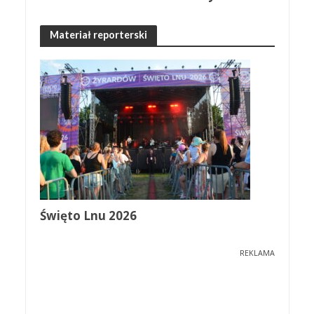
Materiał reporterski
Święto Lnu 2026
REKLAMA