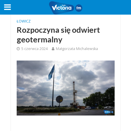
ŁOWICZ
Rozpoczyna się odwiert
geotermalny
5 czerwca 2024
Małgorzata Michalewska