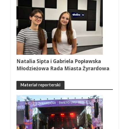
Natalia Sipta i Gabriela Popławska
Młodzieżowa Rada Miasta Żyrardowa
Materiał reporterski