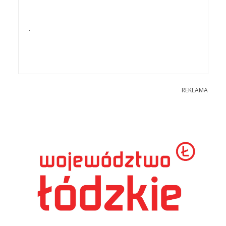
.
REKLAMA