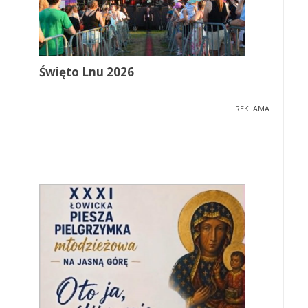
Święto Lnu 2026
REKLAMA