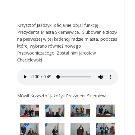
Krzysztof Jażdżyk oficjalnie objął funkcję
Prezydenta Miasta Skierniewice. Ślubowanie złożył
na pierwszej w tej kadencji radzie miasta, podczas
której wybrano również nowego
Przewodniczącego. Został nim Jarosław
Chęcielewski
Mówił Krzysztof Jażdżyk Prezydent Skierniewic