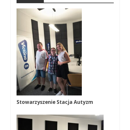
Stowarzyszenie Stacja Autyzm