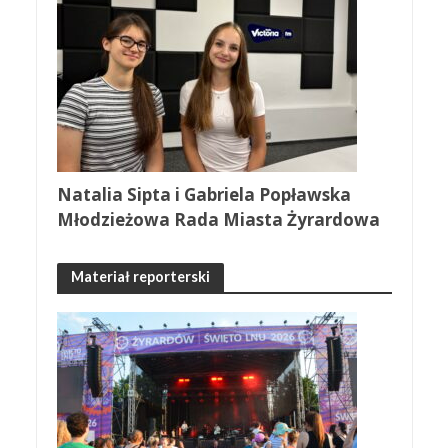
Natalia Sipta i Gabriela Popławska
Młodzieżowa Rada Miasta Żyrardowa
Materiał reporterski