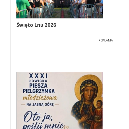
Święto Lnu 2026
REKLAMA