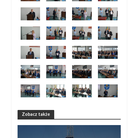
Zobacz także