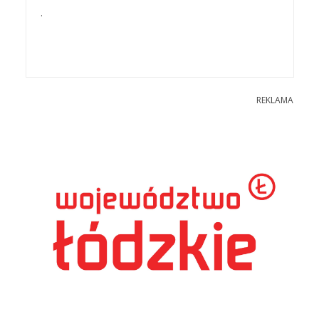
.
REKLAMA