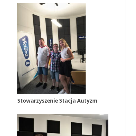
Stowarzyszenie Stacja Autyzm