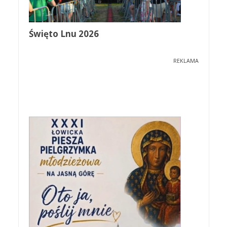
Święto Lnu 2026
REKLAMA