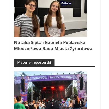
Natalia Sipta i Gabriela Popławska
Młodzieżowa Rada Miasta Żyrardowa
Materiał reporterski