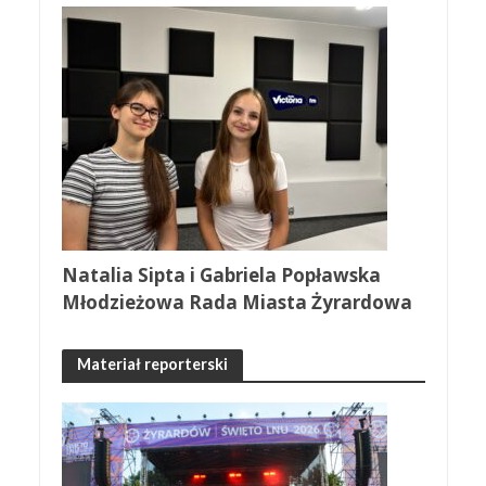
Natalia Sipta i Gabriela Popławska
Młodzieżowa Rada Miasta Żyrardowa
Materiał reporterski