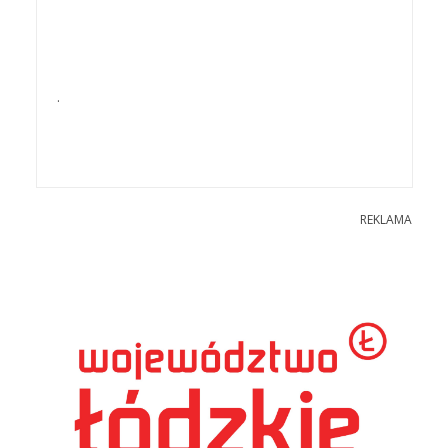
.
REKLAMA