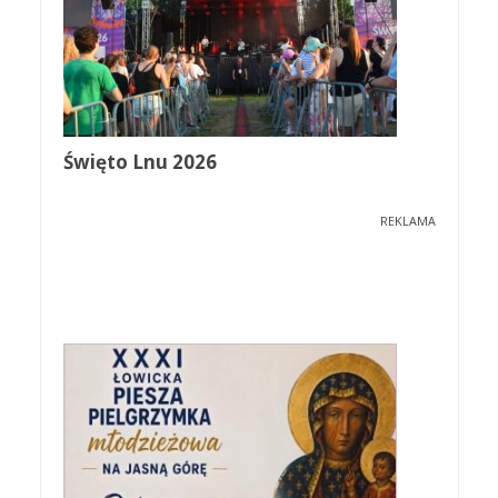
Święto Lnu 2026
REKLAMA