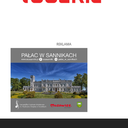
REKLAMA