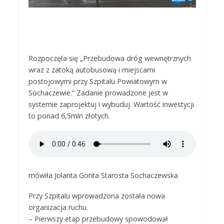
Rozpoczęła się „Przebudowa dróg wewnętrznych
wraz z zatoką autobusową i miejscami
postojowymi przy Szpitalu Powiatowym w
Sochaczewie.” Zadanie prowadzone jest w
systemie zaprojektuj i wybuduj. Wartość inwestycji
to ponad 6,5mln złotych.
mówiła Jolanta Gonta Starosta Sochaczewska
Przy Szpitalu wprowadzona została nowa
organizacja ruchu.
– Pierwszy etap przebudowy spowodował