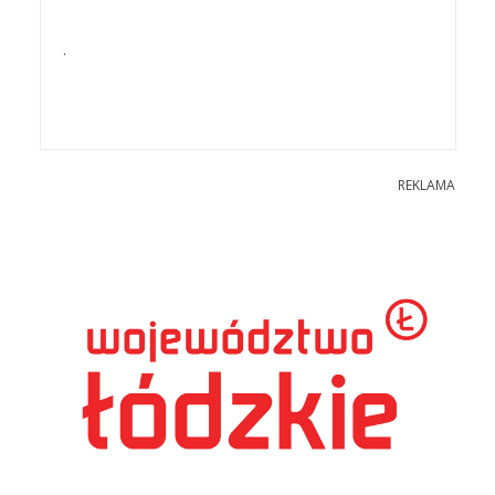
.
REKLAMA