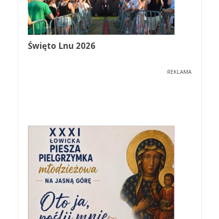
Święto Lnu 2026
REKLAMA