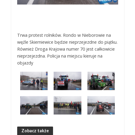
Trwa protest rolników. Rondo w Nieborowie na
węźle Skierniewice będzie nieprzejezdne do piątku.
Również Droga Krajowa numer 70 jest całkowicie
nieprzejezdna. Policja na miejscu kieruje na
objazdy
Zobacz także