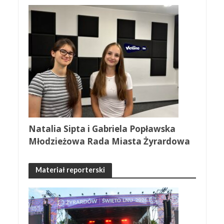
Natalia Sipta i Gabriela Popławska
Młodzieżowa Rada Miasta Żyrardowa
Materiał reporterski