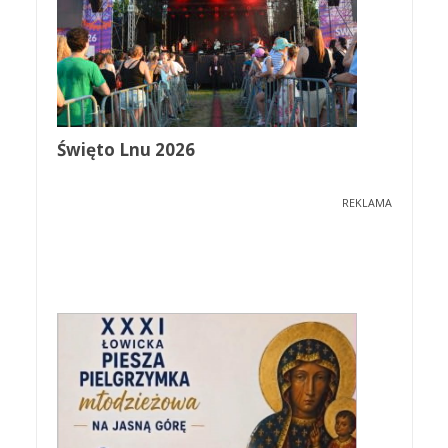
Święto Lnu 2026
REKLAMA