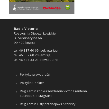
Radio Victoria
Rozgłośnia Diecezji Łowickiej
ul. Seminaryjna 6a
99-400 Łowicz
tel. 46 837 60 69 (sekretariat)
tel. 46 837 60 20 (emisja)
tel. 46 837 33 01 (newsroom)
Polityka prywatności
Polityka Cookies
Regulamin konkursów Radia Victoria (antena,
Facebook, Instagram)
Regulamin Listy przebojów i Alterlisty