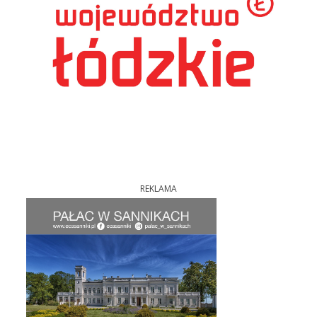
REKLAMA