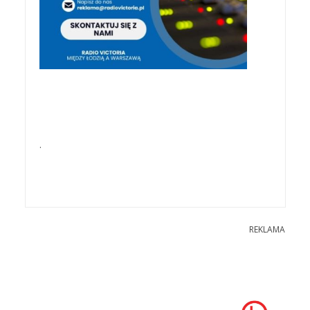
.
REKLAMA