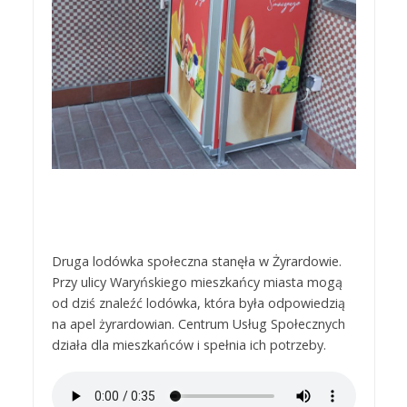
Druga lodówka społeczna stanęła w Żyrardowie.
Przy ulicy Waryńskiego mieszkańcy miasta mogą
od dziś znaleźć lodówka, która była odpowiedzią
na apel żyrardowian. Centrum Usług Społecznych
działa dla mieszkańców i spełnia ich potrzeby.