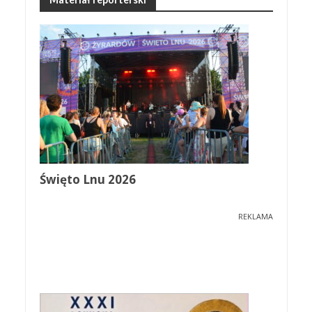
Święto Lnu 2026
REKLAMA