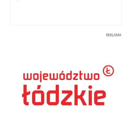
REKLAMA