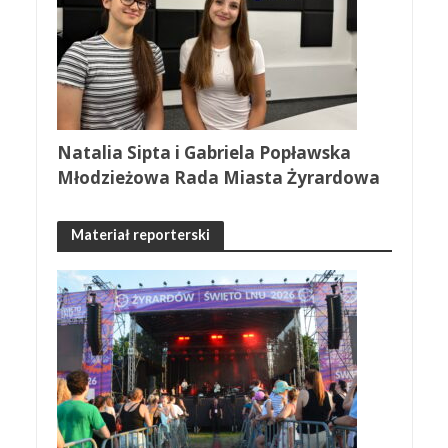
Natalia Sipta i Gabriela Popławska
Młodzieżowa Rada Miasta Żyrardowa
Materiał reporterski