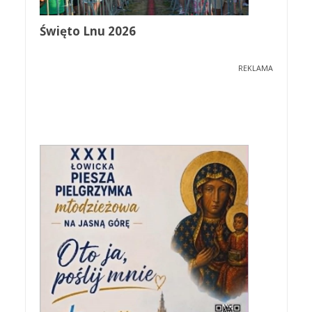
Święto Lnu 2026
REKLAMA