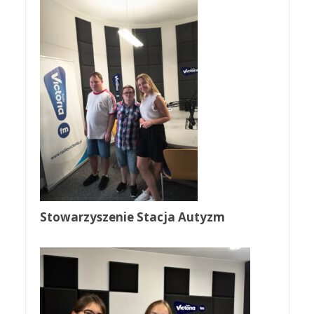
Stowarzyszenie Stacja Autyzm