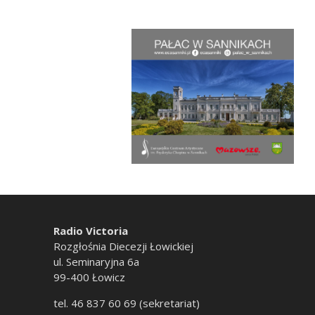
Radio Victoria
Rozgłośnia Diecezji Łowickiej
ul. Seminaryjna 6a
99-400 Łowicz
tel. 46 837 60 69 (sekretariat)