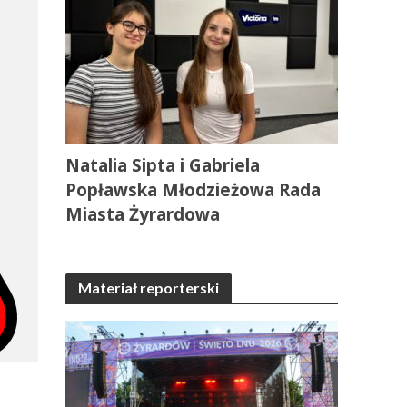
Natalia Sipta i Gabriela
Popławska Młodzieżowa Rada
Miasta Żyrardowa
Materiał reporterski