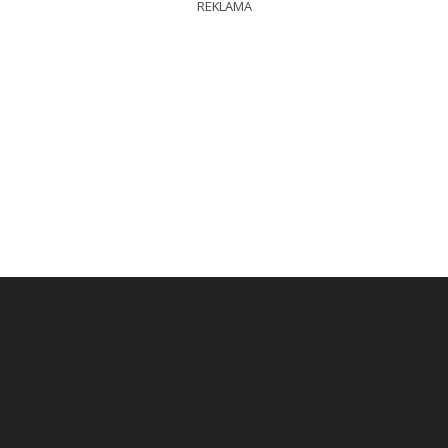
REKLAMA