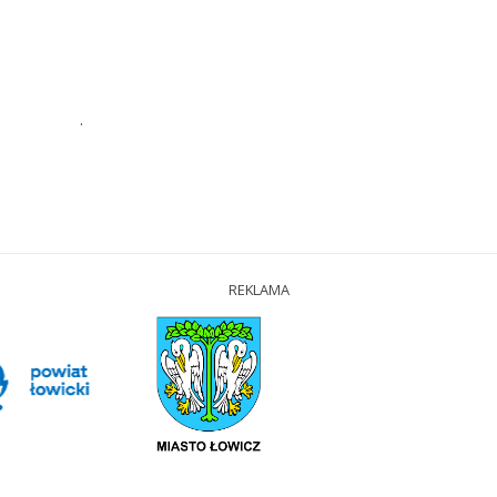
.
REKLAMA