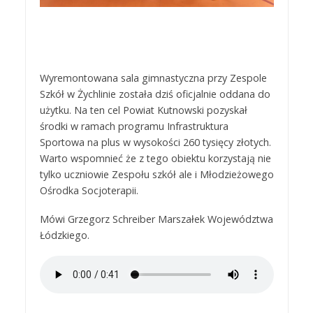
Wyremontowana sala gimnastyczna przy Zespole
Szkół w Żychlinie została dziś oficjalnie oddana do
użytku. Na ten cel Powiat Kutnowski pozyskał
środki w ramach programu Infrastruktura
Sportowa na plus w wysokości 260 tysięcy złotych.
Warto wspomnieć że z tego obiektu korzystają nie
tylko uczniowie Zespołu szkół ale i Młodzieżowego
Ośrodka Socjoterapii.
Mówi Grzegorz Schreiber Marszałek Województwa
Łódzkiego.