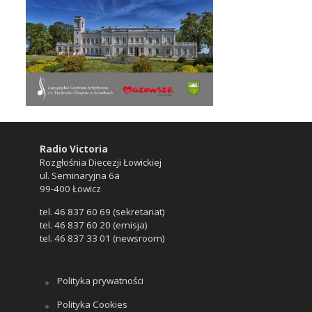
Radio Victoria
Rozgłośnia Diecezji Łowickiej
ul. Seminaryjna 6a
99-400 Łowicz
tel. 46 837 60 69 (sekretariat)
tel. 46 837 60 20 (emisja)
tel. 46 837 33 01 (newsroom)
Polityka prywatności
Polityka Cookies