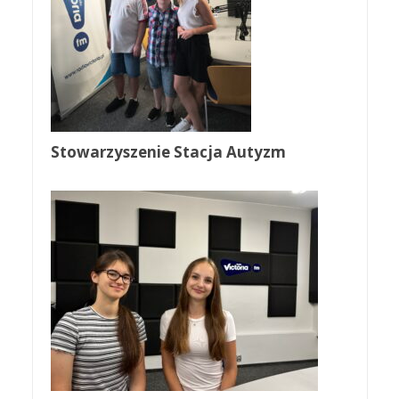
Stowarzyszenie Stacja Autyzm