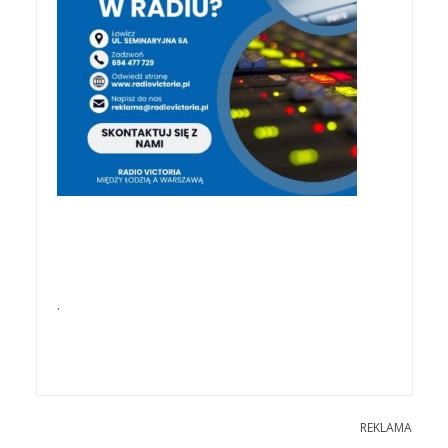
.
REKLAMA