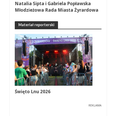
Natalia Sipta i Gabriela Popławska
Młodzieżowa Rada Miasta Żyrardowa
Materiał reporterski
Święto Lnu 2026
REKLAMA