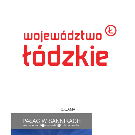
REKLAMA