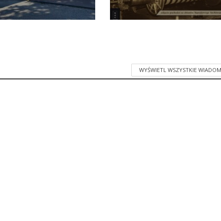
WYŚWIETL WSZYSTKIE WIADOM