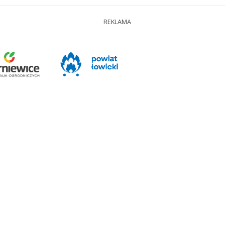
REKLAMA