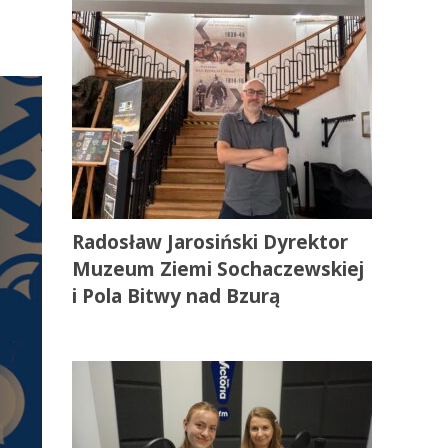
Radosław Jarosiński Dyrektor
Muzeum Ziemi Sochaczewskiej
i Pola Bitwy nad Bzurą