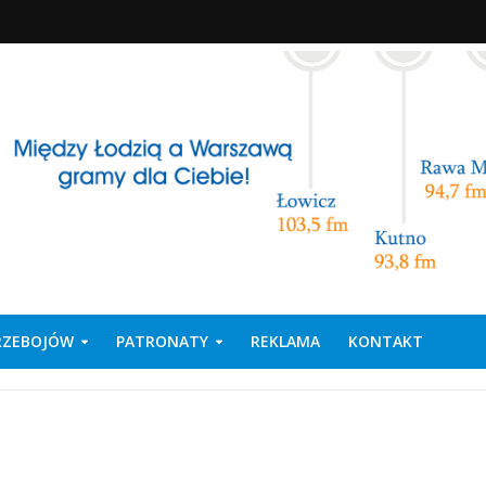
PRZEBOJÓW
PATRONATY
REKLAMA
KONTAKT