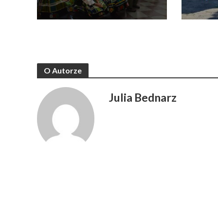
O Autorze
Julia Bednarz