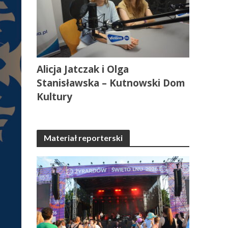
Alicja Jatczak i Olga
Stanisławska – Kutnowski Dom
Kultury
Materiał reporterski