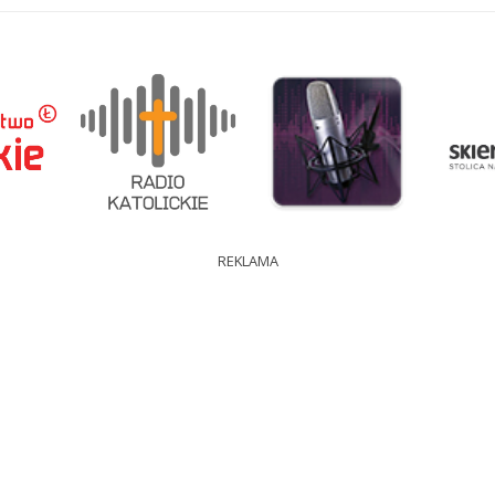
REKLAMA