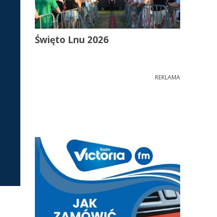
Święto Lnu 2026
REKLAMA