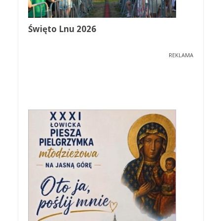
Święto Lnu 2026
REKLAMA