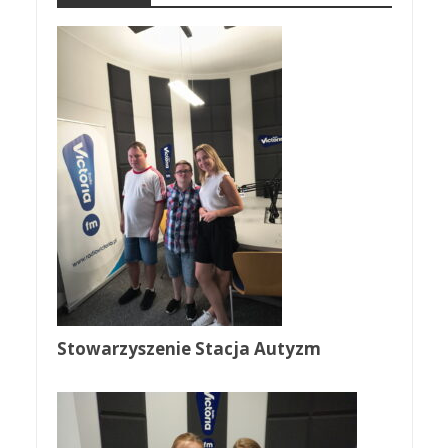
Stowarzyszenie Stacja Autyzm