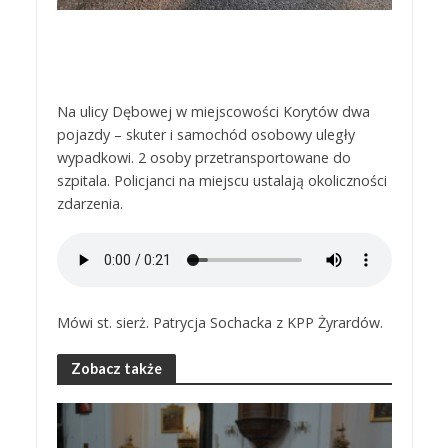
Na ulicy Dębowej w miejscowości Korytów dwa
pojazdy – skuter i samochód osobowy uległy
wypadkowi. 2 osoby przetransportowane do
szpitala. Policjanci na miejscu ustalają okoliczności
zdarzenia.
Mówi st. sierż. Patrycja Sochacka z KPP Żyrardów.
Zobacz także