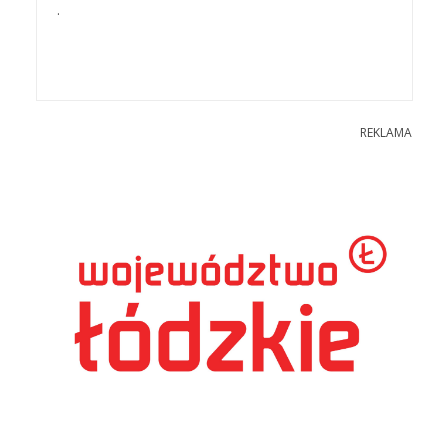
.
REKLAMA