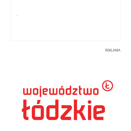
.
REKLAMA