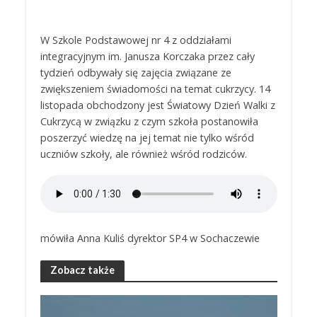
W Szkole Podstawowej nr 4 z oddziałami
integracyjnym im. Janusza Korczaka przez cały
tydzień odbywały się zajęcia związane ze
zwiększeniem świadomości na temat cukrzycy. 14
listopada obchodzony jest Światowy Dzień Walki z
Cukrzycą w związku z czym szkoła postanowiła
poszerzyć wiedzę na jej temat nie tylko wśród
uczniów szkoły, ale również wśród rodziców.
mówiła Anna Kuliś dyrektor SP4 w Sochaczewie
Zobacz także