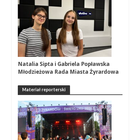
Natalia Sipta i Gabriela Popławska
Młodzieżowa Rada Miasta Żyrardowa
Materiał reporterski