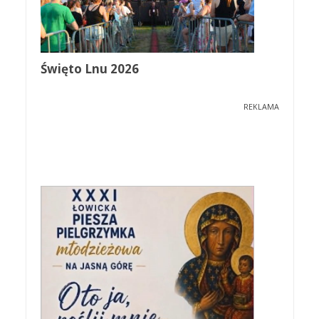
Święto Lnu 2026
REKLAMA