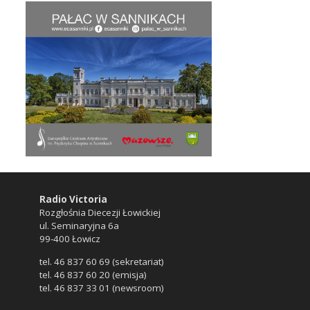
Radio Victoria
Rozgłośnia Diecezji Łowickiej
ul. Seminaryjna 6a
99-400 Łowicz
tel. 46 837 60 69 (sekretariat)
tel. 46 837 60 20 (emisja)
tel. 46 837 33 01 (newsroom)