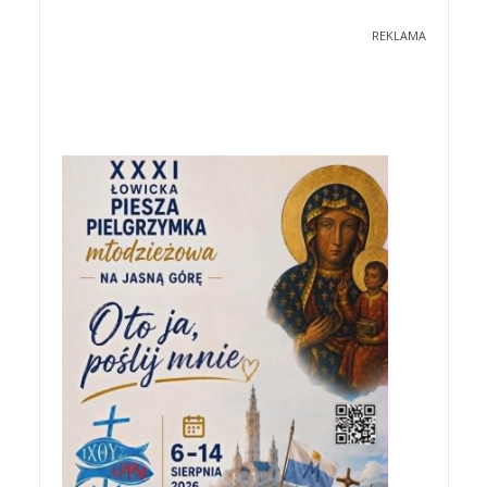
REKLAMA