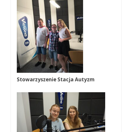
Stowarzyszenie Stacja Autyzm